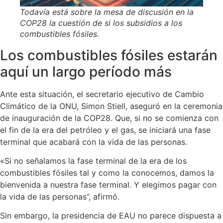
Todavía está sobre la mesa de discusión en la
COP28 la cuestión de si los subsidios a los
combustibles fósiles.
Los combustibles fósiles estarán
aquí un largo período más
Ante esta situación, el secretario ejecutivo de Cambio
Climático de la ONU, Simon Stiell, aseguró en la ceremonia
de inauguración de la COP28. Que, si no se comienza con
el fin de la era del petróleo y el gas, se iniciará una fase
terminal que acabará con la vida de las personas.
«Si no señalamos la fase terminal de la era de los
combustibles fósiles tal y como la conocemos, damos la
bienvenida a nuestra fase terminal. Y elegimos pagar con
la vida de las personas”, afirmó.
Sin embargo, la presidencia de EAU no parece dispuesta a