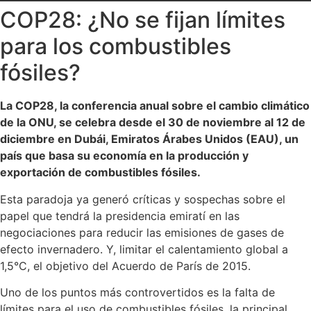
COP28: ¿No se fijan límites
para los combustibles
fósiles?
La COP28, la conferencia anual sobre el cambio climático
de la ONU, se celebra desde el 30 de noviembre al 12 de
diciembre en Dubái, Emiratos Árabes Unidos (EAU), un
país que basa su economía en la producción y
exportación de combustibles fósiles.
Esta paradoja ya generó críticas y sospechas sobre el
papel que tendrá la presidencia emiratí en las
negociaciones para reducir las emisiones de gases de
efecto invernadero. Y, limitar el calentamiento global a
1,5°C, el objetivo del Acuerdo de París de 2015.
Uno de los puntos más controvertidos es la falta de
límites para el uso de combustibles fósiles, la principal