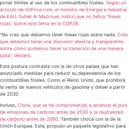
poner límites al uso de los combustibles fósiles.
Según un
artículo de OilPrice.com, el ministro de Energía e Industria
de EAU, Suhail Al Mazrouei, indicó que no habrá “líneas
rojas” sobre este tema en la COP28
.
“No creo que debamos tener líneas rojas sobre nada.
Creo
que debemos tener una discusión abierta y transparente
sobre cómo podemos hacer la transición de una manera
justa”, declaró
.
Esta postura contrasta con la de otros países que han
anunciado medidas para reducir su dependencia de los
combustibles fósiles. Como el Reino Unido, que prohibirá
la venta de nuevos vehículos de gasolina y diésel a partir
de 2030.
Incluso,
China, que se ha comprometido a alcanzar el pico
de emisiones de carbono antes de 2030 y la neutralidad
de carbono antes de 2060
. También choca con la de la
Unión Europea. Esta, propuso un paquete legislativo para