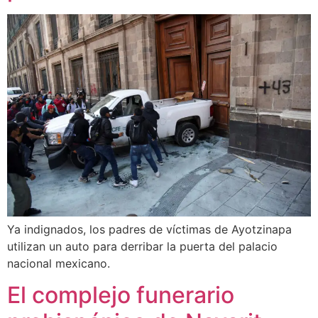
Ya indignados, los padres de víctimas de Ayotzinapa
utilizan un auto para derribar la puerta del palacio
nacional mexicano.
El complejo funerario