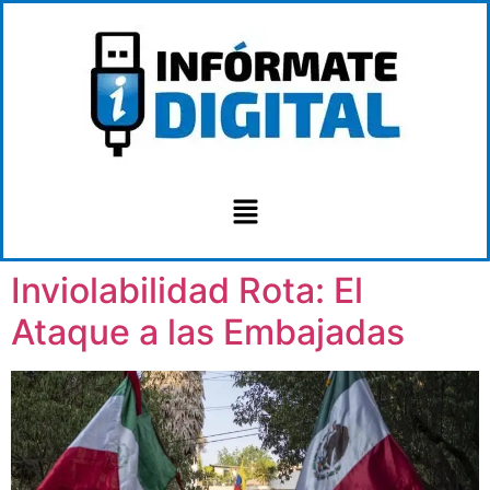
Inviolabilidad Rota: El
Ataque a las Embajadas