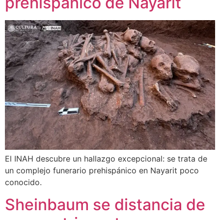
prehispánico de Nayarit
El INAH descubre un hallazgo excepcional: se trata de
un complejo funerario prehispánico en Nayarit poco
conocido.
Sheinbaum se distancia de