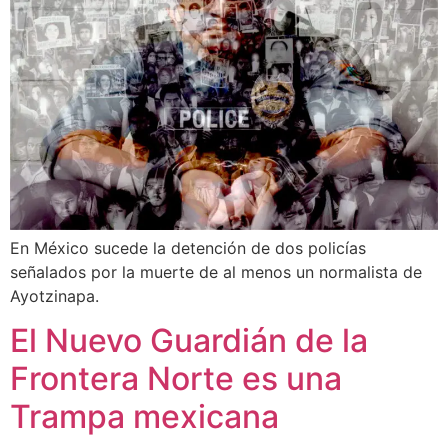
En México sucede la detención de dos policías
señalados por la muerte de al menos un normalista de
Ayotzinapa.
El Nuevo Guardián de la
Frontera Norte es una
Trampa mexicana