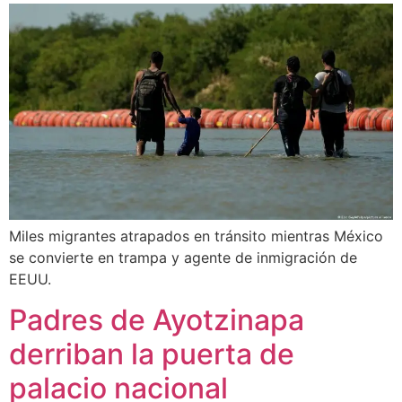
Miles migrantes atrapados en tránsito mientras México
se convierte en trampa y agente de inmigración de
EEUU.
Padres de Ayotzinapa
derriban la puerta de
palacio nacional