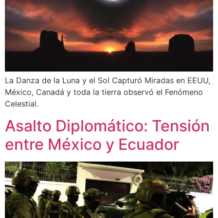
La Danza de la Luna y el Sol Capturó Miradas en EEUU,
México, Canadá y toda la tierra observó el Fenómeno
Celestial.
Asalto Diplomático: Tensión
entre México y Ecuador