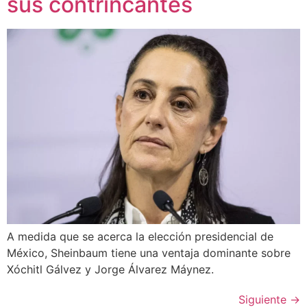
sus contrincantes
A medida que se acerca la elección presidencial de
México, Sheinbaum tiene una ventaja dominante sobre
Xóchitl Gálvez y Jorge Álvarez Máynez.
Siguiente
→