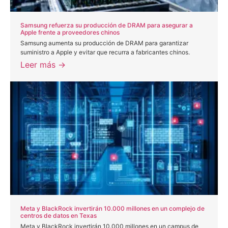
Samsung refuerza su producción de DRAM para asegurar a
Apple frente a proveedores chinos
Samsung aumenta su producción de DRAM para garantizar
suministro a Apple y evitar que recurra a fabricantes chinos.
Leer más →
Meta y BlackRock invertirán 10.000 millones en un complejo de
centros de datos en Texas
Meta y BlackRock invertirán 10.000 millones en un campus de