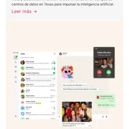
centros de datos en Texas para impulsar la inteligencia artificial.
Leer más →