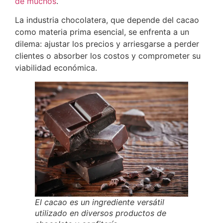
de muchos
.
La industria chocolatera, que depende del cacao
como materia prima esencial, se enfrenta a un
dilema: ajustar los precios y arriesgarse a perder
clientes o absorber los costos y comprometer su
viabilidad económica.
El cacao es un ingrediente versátil
utilizado en diversos productos de