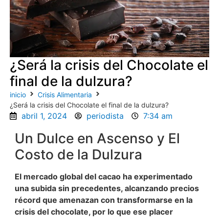
¿Será la crisis del Chocolate el
final de la dulzura?
inicio
Crisis Alimentaria
¿Será la crisis del Chocolate el final de la dulzura?
abril 1, 2024
periodista
7:34 am
Un Dulce en Ascenso y El
Costo de la Dulzura
El mercado global del cacao ha experimentado
una subida sin precedentes, alcanzando precios
récord que amenazan con transformarse en la
crisis del chocolate, por lo que ese placer