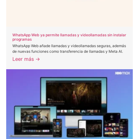
WhatsApp Web ya permite llamadas y videollamadas sin instalar
programas
WhatsApp Web añade llamadas y videollamadas seguras, además
de nuevas funciones como transferencia de llamadas y Meta AI.
Leer más →