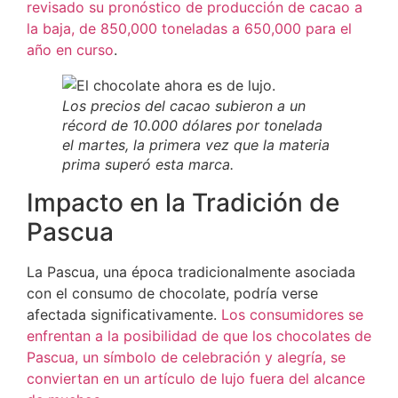
revisado su pronóstico de producción de cacao a
la baja, de 850,000 toneladas a 650,000 para el
año en curso
.
Los precios del cacao subieron a un
récord de 10.000 dólares por tonelada
el martes, la primera vez que la materia
prima superó esta marca.
Impacto en la Tradición de
Pascua
La Pascua, una época tradicionalmente asociada
con el consumo de chocolate, podría verse
afectada significativamente.
Los consumidores se
enfrentan a la posibilidad de que los chocolates de
Pascua, un símbolo de celebración y alegría, se
conviertan en un artículo de lujo fuera del alcance