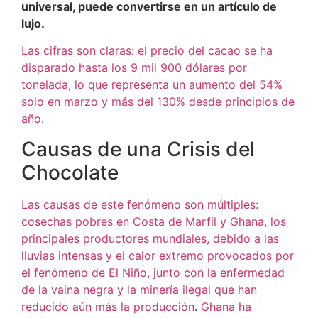
universal, puede convertirse en un artículo de
lujo.
Las cifras son claras: el precio del cacao se ha
disparado hasta los 9 mil 900 dólares por
tonelada, lo que representa un aumento del 54%
solo en marzo y más del 130% desde principios de
año
.
Causas de una Crisis del
Chocolate
Las causas de este fenómeno son múltiples:
cosechas pobres en Costa de Marfil y Ghana, los
principales productores mundiales, debido a las
lluvias intensas y el calor extremo provocados por
el fenómeno de El Niño, junto con la enfermedad
de la vaina negra y la minería ilegal que han
reducido aún más la producción
.
Ghana ha