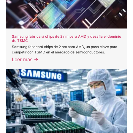
Samsung fabricará chips de 2 nm para AMD y desafía el dominio
de TSMC
Samsung fabricará chips de 2 nm para AMD, un paso clave para
competir con TSMC en el mercado de semiconductores.
Leer más →