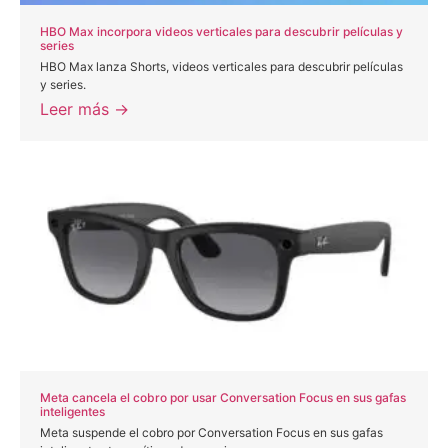
HBO Max incorpora videos verticales para descubrir películas y
series
HBO Max lanza Shorts, videos verticales para descubrir películas
y series.
Leer más →
Meta cancela el cobro por usar Conversation Focus en sus gafas
inteligentes
Meta suspende el cobro por Conversation Focus en sus gafas