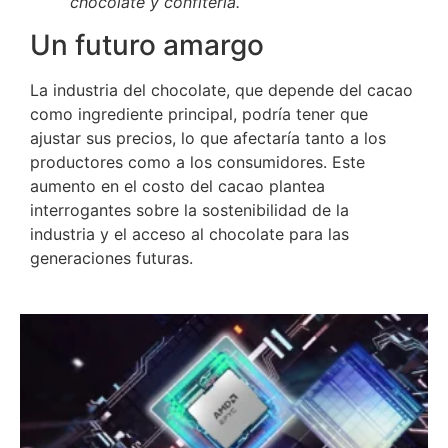
chocolate y confitería.
Un futuro amargo
La industria del chocolate, que depende del cacao
como ingrediente principal, podría tener que
ajustar sus precios, lo que afectaría tanto a los
productores como a los consumidores. Este
aumento en el costo del cacao plantea
interrogantes sobre la sostenibilidad de la
industria y el acceso al chocolate para las
generaciones futuras.