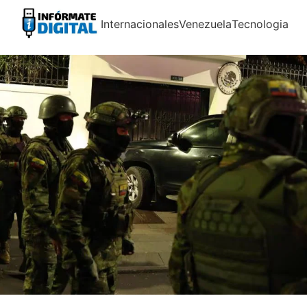
Internacionales
Venezuela
Tecnologia