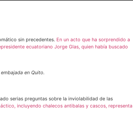
lomático sin precedentes.
En un acto que ha sorprendido a
cepresidente ecuatoriano Jorge Glas, quien había buscado
u embajada en Quito.
ado serias preguntas sobre la inviolabilidad de las
áctico, incluyendo chalecos antibalas y cascos, representa