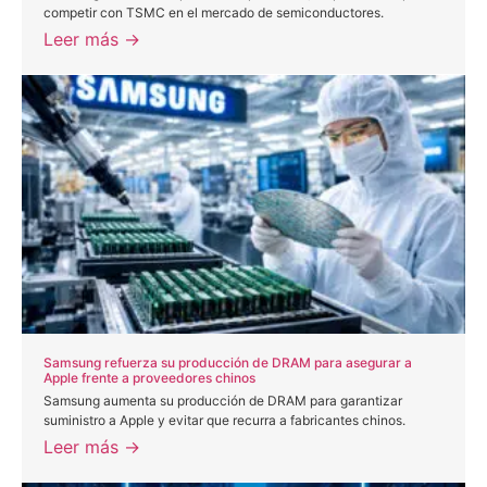
competir con TSMC en el mercado de semiconductores.
Leer más →
Samsung refuerza su producción de DRAM para asegurar a
Apple frente a proveedores chinos
Samsung aumenta su producción de DRAM para garantizar
suministro a Apple y evitar que recurra a fabricantes chinos.
Leer más →