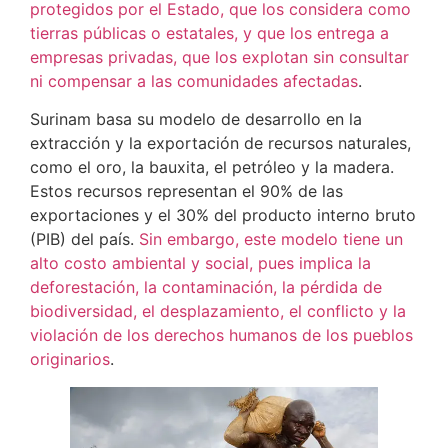
protegidos por el Estado, que los considera como
tierras públicas o estatales, y que los entrega a
empresas privadas, que los explotan sin consultar
ni compensar a las comunidades afectadas
.
Surinam basa su modelo de desarrollo en la
extracción y la exportación de recursos naturales,
como el oro, la bauxita, el petróleo y la madera.
Estos recursos representan el 90% de las
exportaciones y el 30% del producto interno bruto
(PIB) del país.
Sin embargo, este modelo tiene un
alto costo ambiental y social, pues implica la
deforestación, la contaminación, la pérdida de
biodiversidad, el desplazamiento, el conflicto y la
violación de los derechos humanos de los pueblos
originarios
.