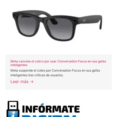
Meta cancela el cobro por usar Conversation Focus en sus gafas
inteligentes
Meta suspende el cobro por Conversation Focus en sus gafas
inteligentes tras críticas de usuarios.
Leer más →