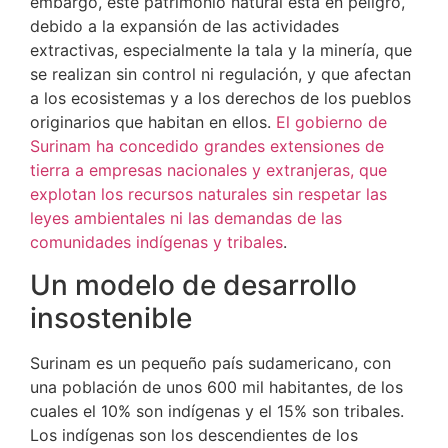
embargo, este patrimonio natural está en peligro,
debido a la expansión de las actividades
extractivas, especialmente la tala y la minería, que
se realizan sin control ni regulación, y que afectan
a los ecosistemas y a los derechos de los pueblos
originarios que habitan en ellos.
El gobierno de
Surinam ha concedido grandes extensiones de
tierra a empresas nacionales y extranjeras, que
explotan los recursos naturales sin respetar las
leyes ambientales ni las demandas de las
comunidades indígenas y tribales
.
Un modelo de desarrollo
insostenible
Surinam es un pequeño país sudamericano, con
una población de unos 600 mil habitantes, de los
cuales el 10% son indígenas y el 15% son tribales.
Los indígenas son los descendientes de los