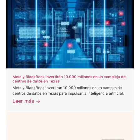
Meta y BlackRock invertirán 10.000 millones en un complejo de
centros de datos en Texas
Meta y BlackRock invertirán 10.000 millones en un campus de
centros de datos en Texas para impulsar la inteligencia artificial.
Leer más →