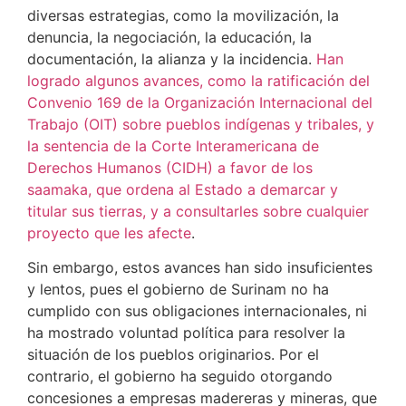
diversas estrategias, como la movilización, la
denuncia, la negociación, la educación, la
documentación, la alianza y la incidencia.
Han
logrado algunos avances, como la ratificación del
Convenio 169 de la Organización Internacional del
Trabajo (OIT) sobre pueblos indígenas y tribales, y
la sentencia de la Corte Interamericana de
Derechos Humanos (CIDH) a favor de los
saamaka, que ordena al Estado a demarcar y
titular sus tierras, y a consultarles sobre cualquier
proyecto que les afecte
.
Sin embargo, estos avances han sido insuficientes
y lentos, pues el gobierno de Surinam no ha
cumplido con sus obligaciones internacionales, ni
ha mostrado voluntad política para resolver la
situación de los pueblos originarios. Por el
contrario, el gobierno ha seguido otorgando
concesiones a empresas madereras y mineras, que