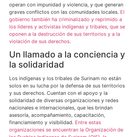
operan con impunidad y violencia, y que generan
graves conflictos con las comunidades locales.
El
gobierno también ha criminalizado y reprimido a
los líderes y activistas indígenas y tribales, que se
oponen a la destrucción de sus territorios y a la
violación de sus derechos
.
Un llamado a la conciencia y
la solidaridad
Los indígenas y los tribales de Surinam no están
solos en su lucha por la defensa de sus territorios
y sus derechos. Cuentan con el apoyo y la
solidaridad de diversas organizaciones y redes
nacionales e internacionales, que les brindan
asesoría, acompañamiento, capacitación,
financiamiento y visibilidad.
Entre estas
organizaciones se encuentran la Organización de
los Pueblos Indígenas de Surinam (OIS), la