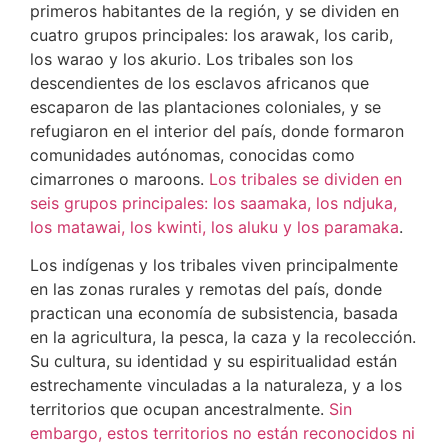
primeros habitantes de la región, y se dividen en
cuatro grupos principales: los arawak, los carib,
los warao y los akurio. Los tribales son los
descendientes de los esclavos africanos que
escaparon de las plantaciones coloniales, y se
refugiaron en el interior del país, donde formaron
comunidades autónomas, conocidas como
cimarrones o maroons.
Los tribales se dividen en
seis grupos principales: los saamaka, los ndjuka,
los matawai, los kwinti, los aluku y los paramaka
.
Los indígenas y los tribales viven principalmente
en las zonas rurales y remotas del país, donde
practican una economía de subsistencia, basada
en la agricultura, la pesca, la caza y la recolección.
Su cultura, su identidad y su espiritualidad están
estrechamente vinculadas a la naturaleza, y a los
territorios que ocupan ancestralmente.
Sin
embargo, estos territorios no están reconocidos ni