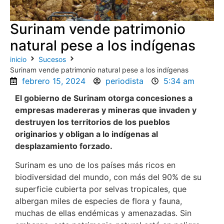
Surinam vende patrimonio
natural pese a los indígenas
inicio
Sucesos
Surinam vende patrimonio natural pese a los indígenas
febrero 15, 2024
periodista
5:34 am
El gobierno de Surinam otorga concesiones a
empresas madereras y mineras que invaden y
destruyen los territorios de los pueblos
originarios y obligan a lo indígenas al
desplazamiento forzado.
Surinam es uno de los países más ricos en
biodiversidad del mundo, con más del 90% de su
superficie cubierta por selvas tropicales, que
albergan miles de especies de flora y fauna,
muchas de ellas endémicas y amenazadas. Sin