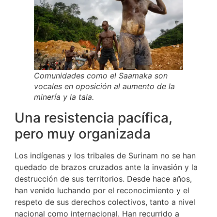
Comunidades como el Saamaka son
vocales en oposición al aumento de la
minería y la tala.
Una resistencia pacífica,
pero muy organizada
Los indígenas y los tribales de Surinam no se han
quedado de brazos cruzados ante la invasión y la
destrucción de sus territorios. Desde hace años,
han venido luchando por el reconocimiento y el
respeto de sus derechos colectivos, tanto a nivel
nacional como internacional. Han recurrido a