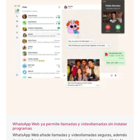
WhatsApp Web ya permite llamadas y videollamadas sin instalar
programas
WhatsApp Web añade llamadas y videollamadas seguras, además