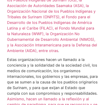
Asociación de Autoridades Saamaka (ASA), la
Organización Nacional de los Pueblos Indígenas y
Tribales de Surinam (ONPITS), el Fondo para el
Desarrollo de los Pueblos Indígenas de América
Latina y el Caribe (FILAC), el Fondo Mundial para
la Naturaleza (WWF), la Organización No
Gubernamental de Desarrollo Ambiental (NIMOS),
y la Asociación Interamericana para la Defensa del
Ambiente (AIDA), entre otras
.
Estas organizaciones hacen un llamado a la
conciencia y la solidaridad de la sociedad civil, los
medios de comunicación, los organismos
internacionales, los gobiernos y las empresas, para
que se sumen a la causa de los pueblos originarios
de Surinam, y para que exijan al Estado que
cumpla con sus compromisos y responsabilidades.
Asimismo, hacen un llamado a la reflexión y al
cambio de paradigma, para que se reconozca y se