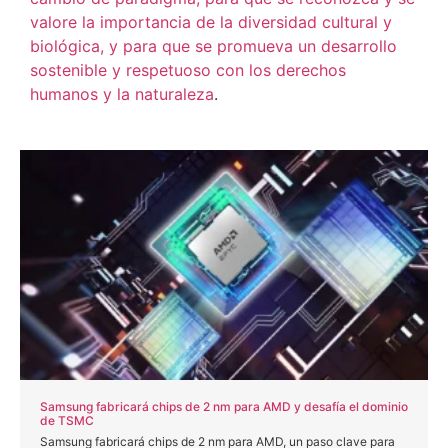
valore la importancia de la diversidad cultural y
biológica, y para que se promueva un desarrollo
sostenible y respetuoso con los derechos
humanos y la naturaleza
.
Samsung fabricará chips de 2 nm para AMD y desafía el dominio
de TSMC
Samsung fabricará chips de 2 nm para AMD, un paso clave para