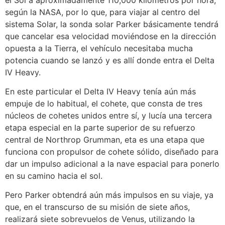
según la NASA, por lo que, para viajar al centro del
sistema Solar, la sonda solar Parker básicamente tendrá
que cancelar esa velocidad moviéndose en la dirección
opuesta a la Tierra, el vehículo necesitaba mucha
potencia cuando se lanzó y es allí donde entra el Delta
IV Heavy.
En este particular el Delta IV Heavy tenía aún más
empuje de lo habitual, el cohete, que consta de tres
núcleos de cohetes unidos entre sí, y lucía una tercera
etapa especial en la parte superior de su refuerzo
central de Northrop Grumman, eta es una etapa que
funciona con propulsor de cohete sólido, diseñado para
dar un impulso adicional a la nave espacial para ponerlo
en su camino hacia el sol.
Pero Parker obtendrá aún más impulsos en su viaje, ya
que, en el transcurso de su misión de siete años,
realizará siete sobrevuelos de Venus, utilizando la