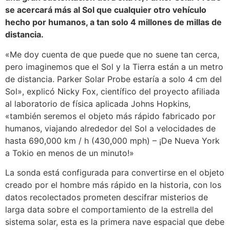
se acercará más al Sol que cualquier otro vehículo
hecho por humanos, a tan solo 4 millones de millas de
distancia.
«Me doy cuenta de que puede que no suene tan cerca,
pero imaginemos que el Sol y la Tierra están a un metro
de distancia. Parker Solar Probe estaría a solo 4 cm del
Sol», explicó Nicky Fox, científico del proyecto afiliada
al laboratorio de física aplicada Johns Hopkins,
«también seremos el objeto más rápido fabricado por
humanos, viajando alrededor del Sol a velocidades de
hasta 690,000 km / h (430,000 mph) – ¡De Nueva York
a Tokio en menos de un minuto!»
La sonda está configurada para convertirse en el objeto
creado por el hombre más rápido en la historia, con los
datos recolectados prometen descifrar misterios de
larga data sobre el comportamiento de la estrella del
sistema solar, esta es la primera nave espacial que debe