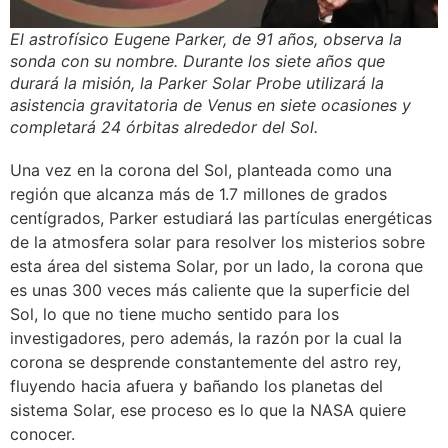
El astrofísico Eugene Parker, de 91 años, observa la
sonda con su nombre. Durante los siete años que
durará la misión, la Parker Solar Probe utilizará la
asistencia gravitatoria de Venus en siete ocasiones y
completará 24 órbitas alrededor del Sol.
Una vez en la corona del Sol, planteada como una
región que alcanza más de 1.7 millones de grados
centígrados, Parker estudiará las partículas energéticas
de la atmosfera solar para resolver los misterios sobre
esta área del sistema Solar, por un lado, la corona que
es unas 300 veces más caliente que la superficie del
Sol, lo que no tiene mucho sentido para los
investigadores, pero además, la razón por la cual la
corona se desprende constantemente del astro rey,
fluyendo hacia afuera y bañando los planetas del
sistema Solar, ese proceso es lo que la NASA quiere
conocer.