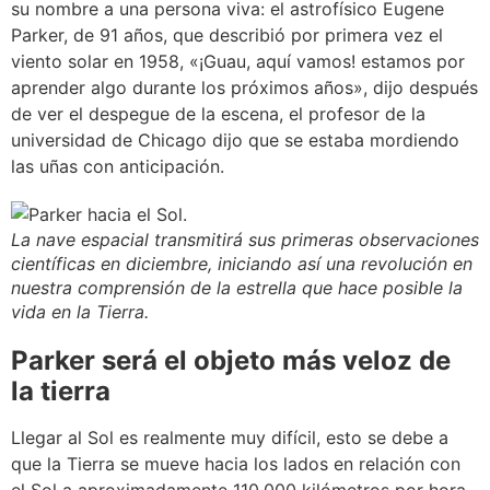
su nombre a una persona viva: el astrofísico Eugene
Parker, de 91 años, que describió por primera vez el
viento solar en 1958, «¡Guau, aquí vamos! estamos por
aprender algo durante los próximos años», dijo después
de ver el despegue de la escena, el profesor de la
universidad de Chicago dijo que se estaba mordiendo
las uñas con anticipación.
La nave espacial transmitirá sus primeras observaciones
científicas en diciembre, iniciando así una revolución en
nuestra comprensión de la estrella que hace posible la
vida en la Tierra.
Parker será el objeto más veloz de
la tierra
Llegar al Sol es realmente muy difícil, esto se debe a
que la Tierra se mueve hacia los lados en relación con
el Sol a aproximadamente 110,000 kilómetros por hora,