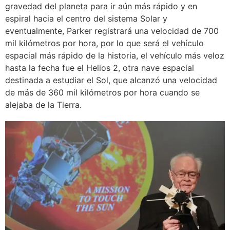
gravedad del planeta para ir aún más rápido y en
espiral hacia el centro del sistema Solar y
eventualmente, Parker registrará una velocidad de 700
mil kilómetros por hora, por lo que será el vehículo
espacial más rápido de la historia, el vehículo más veloz
hasta la fecha fue el Helios 2, otra nave espacial
destinada a estudiar el Sol, que alcanzó una velocidad
de más de 360 mil kilómetros por hora cuando se
alejaba de la Tierra.