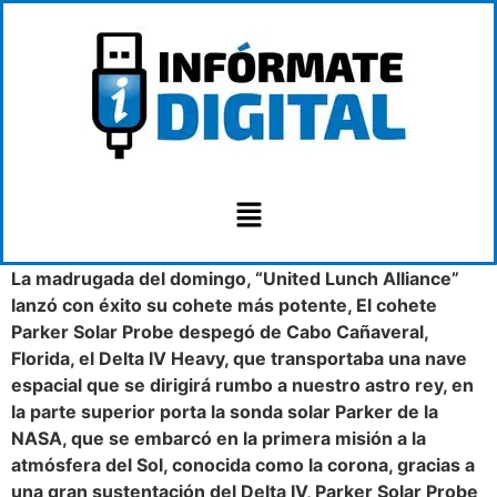
La madrugada del domingo, “United Lunch Alliance”
lanzó con éxito su cohete más potente, El cohete
Parker Solar Probe despegó de Cabo Cañaveral,
Florida, el Delta IV Heavy, que transportaba una nave
espacial que se dirigirá rumbo a nuestro astro rey, en
la parte superior porta la sonda solar Parker de la
NASA, que se embarcó en la primera misión a la
atmósfera del Sol, conocida como la corona, gracias a
una gran sustentación del Delta IV, Parker Solar Probe