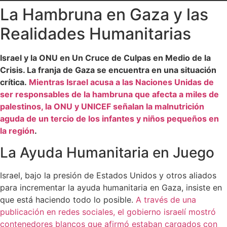
La Hambruna en Gaza y las
Realidades Humanitarias
Israel y la ONU en Un Cruce de Culpas en Medio de la
Crisis. La franja de Gaza se encuentra en una situación
crítica.
Mientras Israel acusa a las Naciones Unidas de
ser responsables de la hambruna que afecta a miles de
palestinos, la ONU y UNICEF señalan la malnutrición
aguda de un tercio de los infantes y niños pequeños en
la región
.
La Ayuda Humanitaria en Juego
Israel, bajo la presión de Estados Unidos y otros aliados
para incrementar la ayuda humanitaria en Gaza, insiste en
que está haciendo todo lo posible.
A través de una
publicación en redes sociales, el gobierno israelí mostró
contenedores blancos que afirmó estaban cargados con