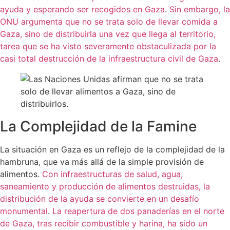
ayuda y esperando ser recogidos en Gaza
.
Sin embargo, la
ONU argumenta que no se trata solo de llevar comida a
Gaza, sino de distribuirla una vez que llega al territorio,
tarea que se ha visto severamente obstaculizada por la
casi total destrucción de la infraestructura civil de Gaza
.
La Complejidad de la Famine
La situación en Gaza es un reflejo de la complejidad de la
hambruna, que va más allá de la simple provisión de
alimentos.
Con infraestructuras de salud, agua,
saneamiento y producción de alimentos destruidas, la
distribución de la ayuda se convierte en un desafío
monumental
.
La reapertura de dos panaderías en el norte
de Gaza, tras recibir combustible y harina, ha sido un