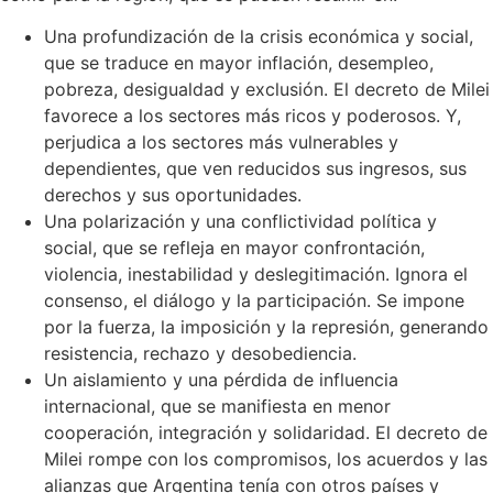
Una profundización de la crisis económica y social,
que se traduce en mayor inflación, desempleo,
pobreza, desigualdad y exclusión. El decreto de Milei
favorece a los sectores más ricos y poderosos. Y,
perjudica a los sectores más vulnerables y
dependientes, que ven reducidos sus ingresos, sus
derechos y sus oportunidades.
Una polarización y una conflictividad política y
social, que se refleja en mayor confrontación,
violencia, inestabilidad y deslegitimación. Ignora el
consenso, el diálogo y la participación. Se impone
por la fuerza, la imposición y la represión, generando
resistencia, rechazo y desobediencia.
Un aislamiento y una pérdida de influencia
internacional, que se manifiesta en menor
cooperación, integración y solidaridad. El decreto de
Milei rompe con los compromisos, los acuerdos y las
alianzas que Argentina tenía con otros países y