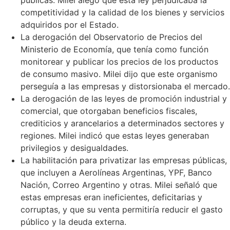
competitividad y la calidad de los bienes y servicios
adquiridos por el Estado.
La derogación del Observatorio de Precios del
Ministerio de Economía, que tenía como función
monitorear y publicar los precios de los productos
de consumo masivo. Milei dijo que este organismo
perseguía a las empresas y distorsionaba el mercado.
La derogación de las leyes de promoción industrial y
comercial, que otorgaban beneficios fiscales,
crediticios y arancelarios a determinados sectores y
regiones. Milei indicó que estas leyes generaban
privilegios y desigualdades.
La habilitación para privatizar las empresas públicas,
que incluyen a Aerolíneas Argentinas, YPF, Banco
Nación, Correo Argentino y otras. Milei señaló que
estas empresas eran ineficientes, deficitarias y
corruptas, y que su venta permitiría reducir el gasto
público y la deuda externa.