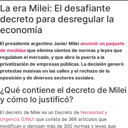
La era Milei: El desafiante
decreto para desregular la
economía
El presidente argentino Javier Milei
anunció un paquete
de medidas
que elimina cientos de normas y leyes que
regulaban el mercado, y que abre la puerta a la
privatización de empresas públicas. La decisión generó
protestas masivas en las calles y el rechazo de la
oposición y de diversos sectores sociales.
¿Qué contiene el decreto de Milei
y cómo lo justificó?
El decreto de Milei es un Decreto de
Necesidad y
Urgencia (DNU)
que consta de 366 artículos que
modifican o derogan más de 300 normas y leyes que