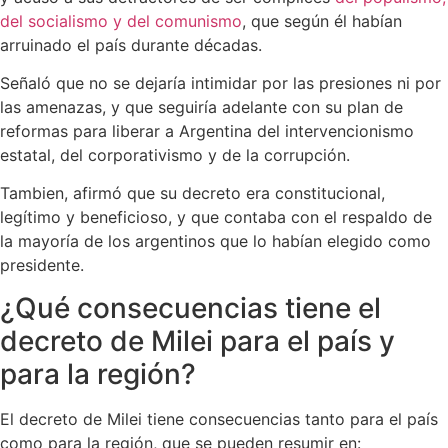
del socialismo y del comunismo
, que según él habían
arruinado el país durante décadas.
Señaló que no se dejaría intimidar por las presiones ni por
las amenazas, y que seguiría adelante con su plan de
reformas para liberar a Argentina del intervencionismo
estatal, del corporativismo y de la corrupción.
Tambien, afirmó que su decreto era constitucional,
legítimo y beneficioso, y que contaba con el respaldo de
la mayoría de los argentinos que lo habían elegido como
presidente.
¿Qué consecuencias tiene el
decreto de Milei para el país y
para la región?
El decreto de Milei tiene consecuencias tanto para el país
como para la región, que se pueden resumir en: