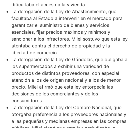
dificultaba el acceso a la vivienda.
La derogación de la Ley de Abastecimiento, que
facultaba al Estado a intervenir en el mercado para
garantizar el suministro de bienes y servicios
esenciales, fijar precios máximos y mínimos y
sancionar a los infractores. Milei sostuvo que esta ley
atentaba contra el derecho de propiedad y la
libertad de comercio.
La derogación de la Ley de Góndolas, que obligaba a
los supermercados a exhibir una variedad de
productos de distintos proveedores, con especial
atención a los de origen nacional y a los de menor
precio. Milei afirmó que esta ley entorpecía las
decisiones de los comerciantes y de los
consumidores.
La derogación de la Ley del Compre Nacional, que
otorgaba preferencia a los proveedores nacionales y
a las pequeñas y medianas empresas en las compras
públicas. Milei alegó que esta ley perjudicaba la