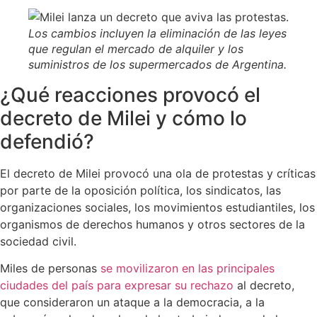
Los cambios incluyen la eliminación de las leyes
que regulan el mercado de alquiler y los
suministros de los supermercados de Argentina.
¿Qué reacciones provocó el
decreto de Milei y cómo lo
defendió?
El decreto de Milei provocó una ola de protestas y críticas
por parte de la oposición política, los sindicatos, las
organizaciones sociales, los movimientos estudiantiles, los
organismos de derechos humanos y otros sectores de la
sociedad civil.
Miles de personas
se movilizaron en las principales
ciudades del país para expresar su rechazo
al decreto,
que consideraron un ataque a la democracia, a la