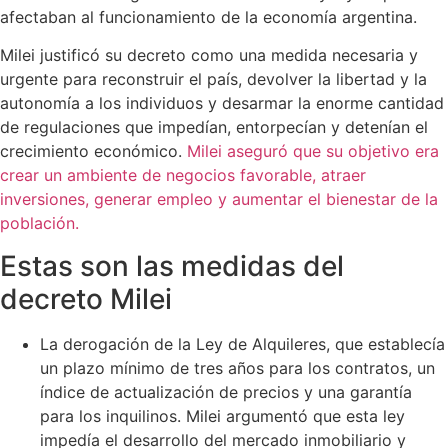
afectaban al funcionamiento de la economía argentina.
Milei justificó su decreto como una medida necesaria y
urgente para reconstruir el país, devolver la libertad y la
autonomía a los individuos y desarmar la enorme cantidad
de regulaciones que impedían, entorpecían y detenían el
crecimiento económico.
Milei aseguró que su objetivo era
crear un ambiente de negocios favorable, atraer
inversiones, generar empleo y aumentar el bienestar de la
población.
Estas son las medidas del
decreto Milei
La derogación de la Ley de Alquileres, que establecía
un plazo mínimo de tres años para los contratos, un
índice de actualización de precios y una garantía
para los inquilinos. Milei argumentó que esta ley
impedía el desarrollo del mercado inmobiliario y