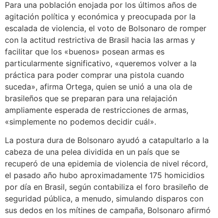
Para una población enojada por los últimos años de
agitación política y económica y preocupada por la
escalada de violencia, el voto de Bolsonaro de romper
con la actitud restrictiva de Brasil hacia las armas y
facilitar que los «buenos» posean armas es
particularmente significativo, «queremos volver a la
práctica para poder comprar una pistola cuando
suceda», afirma Ortega, quien se unió a una ola de
brasileños que se preparan para una relajación
ampliamente esperada de restricciones de armas,
«simplemente no podemos decidir cuál».
La postura dura de Bolsonaro ayudó a catapultarlo a la
cabeza de una pelea dividida en un país que se
recuperó de una epidemia de violencia de nivel récord,
el pasado año hubo aproximadamente 175 homicidios
por día en Brasil, según contabiliza el foro brasileño de
seguridad pública, a menudo, simulando disparos con
sus dedos en los mítines de campaña, Bolsonaro afirmó