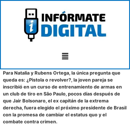
Para Natalia y Rubens Ortega, la única pregunta que
queda es: ¿Pistola o revolver?, la joven pareja se
inscribió en un curso de entrenamiento de armas en
un club de tiro en São Paulo, pocos días después de
que Jair Bolsonaro, el ex capitán de la extrema
derecha, fuera elegido el próximo presidente de Brasil
con la promesa de cambiar el estatus quo y el
combate contra crimen.