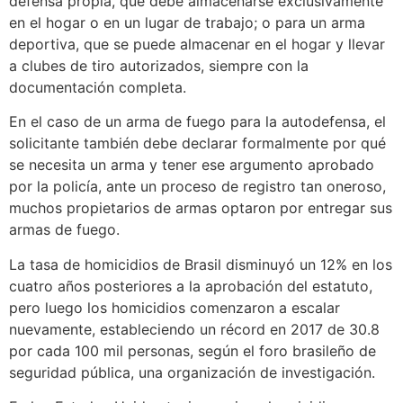
defensa propia, que debe almacenarse exclusivamente
en el hogar o en un lugar de trabajo; o para un arma
deportiva, que se puede almacenar en el hogar y llevar
a clubes de tiro autorizados, siempre con la
documentación completa.
En el caso de un arma de fuego para la autodefensa, el
solicitante también debe declarar formalmente por qué
se necesita un arma y tener ese argumento aprobado
por la policía, ante un proceso de registro tan oneroso,
muchos propietarios de armas optaron por entregar sus
armas de fuego.
La tasa de homicidios de Brasil disminuyó un 12% en los
cuatro años posteriores a la aprobación del estatuto,
pero luego los homicidios comenzaron a escalar
nuevamente, estableciendo un récord en 2017 de 30.8
por cada 100 mil personas, según el foro brasileño de
seguridad pública, una organización de investigación.