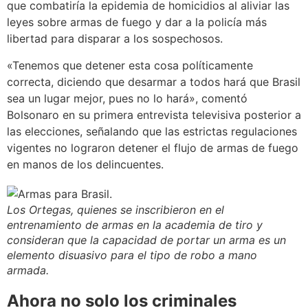
que combatiría la epidemia de homicidios al aliviar las
leyes sobre armas de fuego y dar a la policía más
libertad para disparar a los sospechosos.
«Tenemos que detener esta cosa políticamente
correcta, diciendo que desarmar a todos hará que Brasil
sea un lugar mejor, pues no lo hará», comentó
Bolsonaro en su primera entrevista televisiva posterior a
las elecciones, señalando que las estrictas regulaciones
vigentes no lograron detener el flujo de armas de fuego
en manos de los delincuentes.
Los Ortegas, quienes se inscribieron en el
entrenamiento de armas en la academia de tiro y
consideran que la capacidad de portar un arma es un
elemento disuasivo para el tipo de robo a mano
armada.
Ahora no solo los criminales