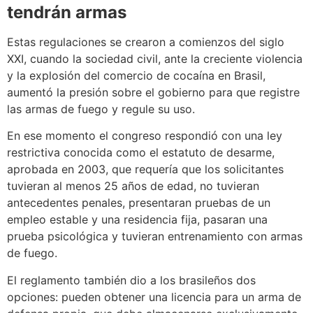
tendrán armas
Estas regulaciones se crearon a comienzos del siglo
XXI, cuando la sociedad civil, ante la creciente violencia
y la explosión del comercio de cocaína en Brasil,
aumentó la presión sobre el gobierno para que registre
las armas de fuego y regule su uso.
En ese momento el congreso respondió con una ley
restrictiva conocida como el estatuto de desarme,
aprobada en 2003, que requería que los solicitantes
tuvieran al menos 25 años de edad, no tuvieran
antecedentes penales, presentaran pruebas de un
empleo estable y una residencia fija, pasaran una
prueba psicológica y tuvieran entrenamiento con armas
de fuego.
El reglamento también dio a los brasileños dos
opciones: pueden obtener una licencia para un arma de