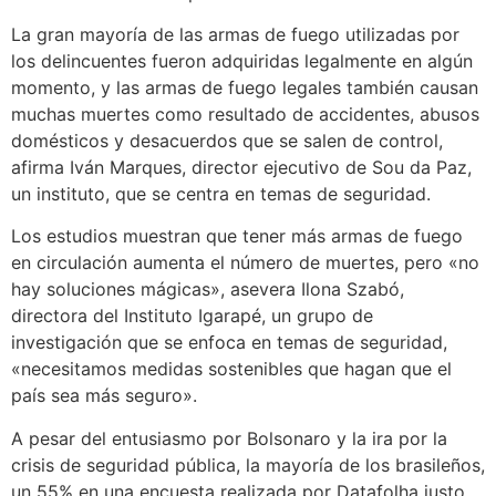
La gran mayoría de las armas de fuego utilizadas por
los delincuentes fueron adquiridas legalmente en algún
momento, y las armas de fuego legales también causan
muchas muertes como resultado de accidentes, abusos
domésticos y desacuerdos que se salen de control,
afirma Iván Marques, director ejecutivo de Sou da Paz,
un instituto, que se centra en temas de seguridad.
Los estudios muestran que tener más armas de fuego
en circulación aumenta el número de muertes, pero «no
hay soluciones mágicas», asevera Ilona Szabó,
directora del Instituto Igarapé, un grupo de
investigación que se enfoca en temas de seguridad,
«necesitamos medidas sostenibles que hagan que el
país sea más seguro».
A pesar del entusiasmo por Bolsonaro y la ira por la
crisis de seguridad pública, la mayoría de los brasileños,
un 55% en una encuesta realizada por Datafolha justo