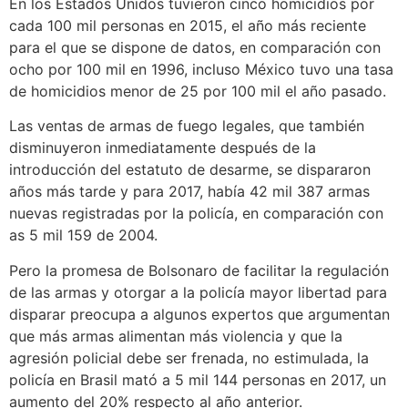
En los Estados Unidos tuvieron cinco homicidios por
cada 100 mil personas en 2015, el año más reciente
para el que se dispone de datos, en comparación con
ocho por 100 mil en 1996, incluso México tuvo una tasa
de homicidios menor de 25 por 100 mil el año pasado.
Las ventas de armas de fuego legales, que también
disminuyeron inmediatamente después de la
introducción del estatuto de desarme, se dispararon
años más tarde y para 2017, había 42 mil 387 armas
nuevas registradas por la policía, en comparación con
as 5 mil 159 de 2004.
Pero la promesa de Bolsonaro de facilitar la regulación
de las armas y otorgar a la policía mayor libertad para
disparar preocupa a algunos expertos que argumentan
que más armas alimentan más violencia y que la
agresión policial debe ser frenada, no estimulada, la
policía en Brasil mató a 5 mil 144 personas en 2017, un
aumento del 20% respecto al año anterior.