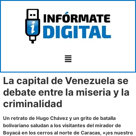
La capital de Venezuela se
debate entre la miseria y la
criminalidad
Un retrato de Hugo Chávez y un grito de batalla
bolivariano saludan a los visitantes del mirador de
Boyacá en los cerros al norte de Caracas, «¡es nuestro