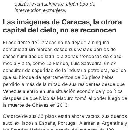
quizás, eventualmente, algún tipo de
intervención extranjera.
Las imágenes de Caracas, la otrora
capital del cielo, no se reconocen
El accidente de Caracas no ha dejado a ninguna
comunidad sin marcar, desde sus vastos barrios de
casas humildes de ladrillo a zonas frondosas de clase
media y alta, como La Florida, Luis Saavedra, un ex
consultor de seguridad de la industria petrolera, explica
que su bloque de apartamentos de 26 pisos había
perdido a más de la mitad de sus residentes desde que
Venezuela entró en una situación económica y política
después de que Nicolás Maduro tomó el poder luego de
la muerte de Chávez en 2013.
Catorce de sus 26 pisos están ahora vacíos, sus dueños
auto exiliados a España, Portugal, Alemania, Argentina y