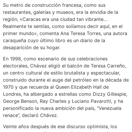
Su metro de construcción francesa, como sus
restaurantes, galerías y museos, era la envidia de la
región, «Caracas era una ciudad tan vibrante…
Realmente te sentías, como solíamos decir aquí, en el
primer mundo», comenta Ana Teresa Torres, una autora
caraqueña cuyo último libro es un diario de la
desaparición de su hogar.
En 1998, como escenario de sus celebraciones
electorales, Chávez eligió el balcón de Teresa Carreño,
un centro cultural de estilo brutalista y espectacular,
construido durante el auge del petróleo en la década de
1970 y que recuerda al Queen Elizabeth Hall de
Londres, ha albergado a estrellas como Dizzy Gillespie,
George Benson, Ray Charles y Luciano Pavarotti, y ha
personificado la nueva ambición del país, “Venezuela
renace”, declaró Chávez.
Veinte años después de ese discurso optimista, los