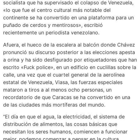
socialista que ha supervisado el colapso de Venezuela,
«lo que fue el centro cultural más notable del
continente se ha convertido en una plataforma para un
puñado de cerdos y mentirosos», escribió
recientemente un periodista venezolano.
Afuera, el hueco de la escalera al balcón donde Chávez
pronunció su discurso posterior a las elecciones apesta
a orina y ha sido desfigurado por etiquetadores que han
escrito «Fuck police», en un edificio en cuclillas sobre la
calle, una vez que el cuartel general de la aerolínea
estatal de Venezuela, Viasa, las fuerzas especiales
mataron a tiros a al menos ocho personas, un
recordatorio de que Caracas se ha convertido en una
de las ciudades más mortíferas del mundo.
“El día en que el agua, la electricidad, el sistema de
distribución de alimentos, las cosas básicas que
necesitan los seres humanos, comiencen a funcionar
mejor, podemos comenzar a pensar en la cultura