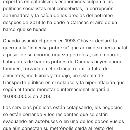
expertos en cataclismos económicos culpan a las
políticas socialistas mal concebidas, la corrupción
abrumadora y la caída de los precios del petróleo
después de 2014 le ha dado a Caracas el aire de un
barco que se hunde.
Cuando asumió el poder en 1998 Chávez declaró la
guerra a la “inmensa pobreza” que arruinó su tierra natal
a pesar de su enorme riqueza petrolera, sin embargo,
habitantes de barrios pobres de Caracas huyen ahora
también, forzada en el extranjero por la falta de
alimentos, medicinas y trabajo, un sistema de
transporte público en el colapso y la hiperinflación que
según el fondo monetario internacional llegará a
10.000.000% en 2019.
Los servicios públicos están colapsando, los negocios
se están cerrando y los residentes que se están
evacuando en autobuses o en uno de los pocos vuelos
que aún conectan su metrópolis caída al resto del