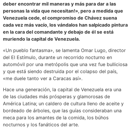
deber encontrar mil maneras y más para dar a las
personas la vida que necesitan!», pero a medida que
Venezuela cede, el compromiso de Chávez suena
cada vez más vacío, los vándalos han salpicado pintura
en la cara del comandante y debajo de él se está
muriendo la capital de Venezuela.
«Un pueblo fantasma», se lamenta Omar Lugo, director
del El Estímulo, durante un recorrido nocturno en
automóvil por una metrópolis que una vez fue bulliciosa
y que está siendo destruida por el colapso del país,
«me duele tanto ver a Caracas así».
Hace una generación, la capital de Venezuela era una
de las ciudades más prósperas y glamorosas de
América Latina; un caldero de cultura lleno de aceite y
bordeado de árboles, que las guías consideraban una
meca para los amantes de la comida, los búhos
nocturnos y los fanáticos del arte.