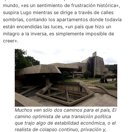
mundo, «es un sentimiento de frustración histórica»,
suspira Lugo mientras se dirige a través de calles
sombrías, contando los apartamentos donde todavía
están encendidas las luces, «un país que hizo un
milagro a la inversa, es simplemente imposible de
creer».
Muchos ven sólo dos caminos para el país, El
camino optimista de una transición política
que trajo algo de estabilidad económica, o el
realista de colapso continuo, privación y,