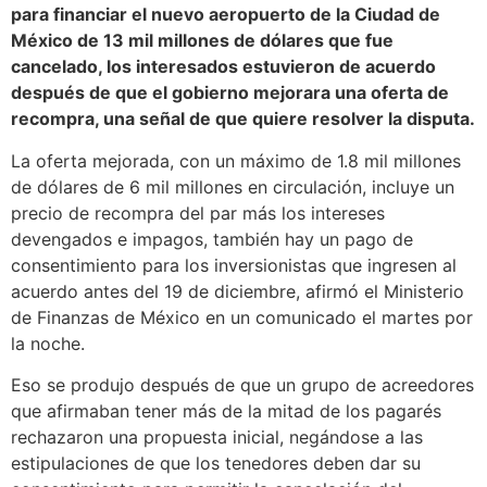
para financiar el nuevo aeropuerto de la Ciudad de
México de 13 mil millones de dólares que fue
cancelado, los interesados estuvieron de acuerdo
después de que el gobierno mejorara una oferta de
recompra, una señal de que quiere resolver la disputa.
La oferta mejorada, con un máximo de 1.8 mil millones
de dólares de 6 mil millones en circulación, incluye un
precio de recompra del par más los intereses
devengados e impagos, también hay un pago de
consentimiento para los inversionistas que ingresen al
acuerdo antes del 19 de diciembre, afirmó el Ministerio
de Finanzas de México en un comunicado el martes por
la noche.
Eso se produjo después de que un grupo de acreedores
que afirmaban tener más de la mitad de los pagarés
rechazaron una propuesta inicial, negándose a las
estipulaciones de que los tenedores deben dar su