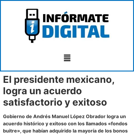
El presidente mexicano,
logra un acuerdo
satisfactorio y exitoso
Gobierno de Andrés Manuel López Obrador logra un
acuerdo histórico y exitoso con los llamados «fondos
buitre», que habían adquirido la mayoría de los bonos