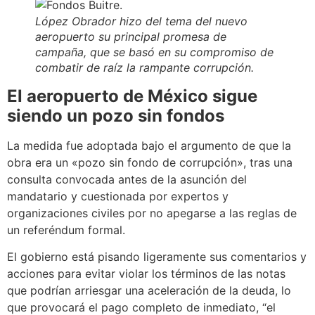
López Obrador hizo del tema del nuevo
aeropuerto su principal promesa de
campaña, que se basó en su compromiso de
combatir de raíz la rampante corrupción.
El aeropuerto de México sigue
siendo un pozo sin fondos
La medida fue adoptada bajo el argumento de que la
obra era un «pozo sin fondo de corrupción», tras una
consulta convocada antes de la asunción del
mandatario y cuestionada por expertos y
organizaciones civiles por no apegarse a las reglas de
un referéndum formal.
El gobierno está pisando ligeramente sus comentarios y
acciones para evitar violar los términos de las notas
que podrían arriesgar una aceleración de la deuda, lo
que provocará el pago completo de inmediato, “el