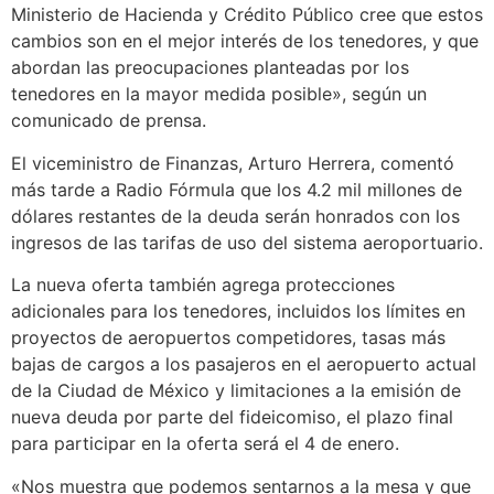
Ministerio de Hacienda y Crédito Público cree que estos
cambios son en el mejor interés de los tenedores, y que
abordan las preocupaciones planteadas por los
tenedores en la mayor medida posible», según un
comunicado de prensa.
El viceministro de Finanzas, Arturo Herrera, comentó
más tarde a Radio Fórmula que los 4.2 mil millones de
dólares restantes de la deuda serán honrados con los
ingresos de las tarifas de uso del sistema aeroportuario.
La nueva oferta también agrega protecciones
adicionales para los tenedores, incluidos los límites en
proyectos de aeropuertos competidores, tasas más
bajas de cargos a los pasajeros en el aeropuerto actual
de la Ciudad de México y limitaciones a la emisión de
nueva deuda por parte del fideicomiso, el plazo final
para participar en la oferta será el 4 de enero.
«Nos muestra que podemos sentarnos a la mesa y que