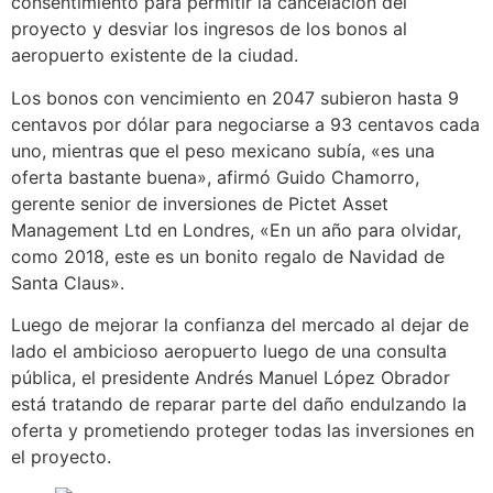
consentimiento para permitir la cancelación del
proyecto y desviar los ingresos de los bonos al
aeropuerto existente de la ciudad.
Los bonos con vencimiento en 2047 subieron hasta 9
centavos por dólar para negociarse a 93 centavos cada
uno, mientras que el peso mexicano subía, «es una
oferta bastante buena», afirmó Guido Chamorro,
gerente senior de inversiones de Pictet Asset
Management Ltd en Londres, «En un año para olvidar,
como 2018, este es un bonito regalo de Navidad de
Santa Claus».
Luego de mejorar la confianza del mercado al dejar de
lado el ambicioso aeropuerto luego de una consulta
pública, el presidente Andrés Manuel López Obrador
está tratando de reparar parte del daño endulzando la
oferta y prometiendo proteger todas las inversiones en
el proyecto.