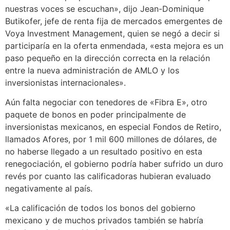
nuestras voces se escuchan», dijo Jean-Dominique
Butikofer, jefe de renta fija de mercados emergentes de
Voya Investment Management, quien se negó a decir si
participaría en la oferta enmendada, «esta mejora es un
paso pequeño en la dirección correcta en la relación
entre la nueva administración de AMLO y los
inversionistas internacionales».
Aún falta negociar con tenedores de «Fibra E», otro
paquete de bonos en poder principalmente de
inversionistas mexicanos, en especial Fondos de Retiro,
llamados Afores, por 1 mil 600 millones de dólares, de
no haberse llegado a un resultado positivo en esta
renegociación, el gobierno podría haber sufrido un duro
revés por cuanto las calificadoras hubieran evaluado
negativamente al país.
«La calificación de todos los bonos del gobierno
mexicano y de muchos privados también se habría