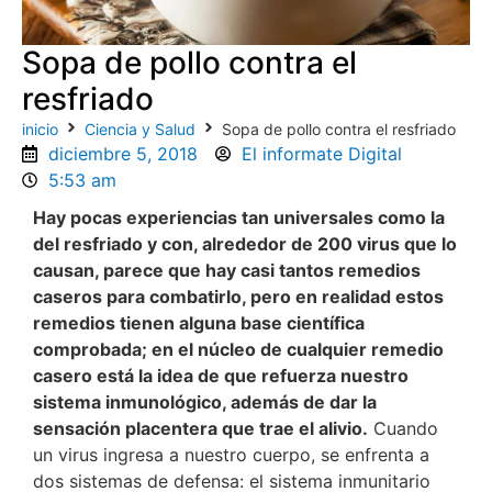
Sopa de pollo contra el
resfriado
inicio
Ciencia y Salud
Sopa de pollo contra el resfriado
diciembre 5, 2018
El informate Digital
5:53 am
Hay pocas experiencias tan universales como la
del resfriado y con, alrededor de 200 virus que lo
causan, parece que hay casi tantos remedios
caseros para combatirlo, pero en realidad estos
remedios tienen alguna base científica
comprobada; en el núcleo de cualquier remedio
casero está la idea de que refuerza nuestro
sistema inmunológico, además de dar la
sensación placentera que trae el alivio.
Cuando
un virus ingresa a nuestro cuerpo, se enfrenta a
dos sistemas de defensa: el sistema inmunitario