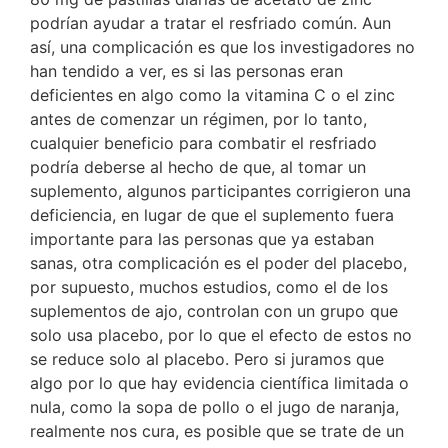
podrían ayudar a tratar el resfriado común. Aun
así, una complicación es que los investigadores no
han tendido a ver, es si las personas eran
deficientes en algo como la vitamina C o el zinc
antes de comenzar un régimen, por lo tanto,
cualquier beneficio para combatir el resfriado
podría deberse al hecho de que, al tomar un
suplemento, algunos participantes corrigieron una
deficiencia, en lugar de que el suplemento fuera
importante para las personas que ya estaban
sanas, otra complicación es el poder del placebo,
por supuesto, muchos estudios, como el de los
suplementos de ajo, controlan con un grupo que
solo usa placebo, por lo que el efecto de estos no
se reduce solo al placebo. Pero si juramos que
algo por lo que hay evidencia científica limitada o
nula, como la sopa de pollo o el jugo de naranja,
realmente nos cura, es posible que se trate de un