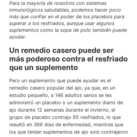
Para la mayoría de nosotros con sistemas
inmunológicos saludables, podemos hacer poco
más que confiar en el poder de los placebos para
superar a los resfriados, aunque usar algunos
suplementos como la sopa de polo también puede
ayudar.
Un remedio casero puede ser
más poderoso contra el resfriado
que un suplemento
Pero un suplemento que puede ayudar es el
remedio casero popular del ajo, ya que, en un
estudio pequeño, a 146 adultos sanos se les
administró un placebo o un suplemento diario de
ajo durante 12 semanas durante el invierno, el
grupo de placebo contrajo 65 resfriados, lo que
resultó en 366 días de enfermedad, mientras que
los que tenían suplementos de ajo solo contrajeron