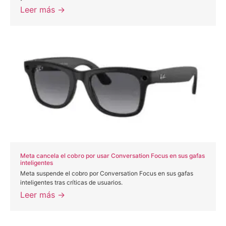
Leer más →
Meta cancela el cobro por usar Conversation Focus en sus gafas
inteligentes
Meta suspende el cobro por Conversation Focus en sus gafas
inteligentes tras críticas de usuarios.
Leer más →