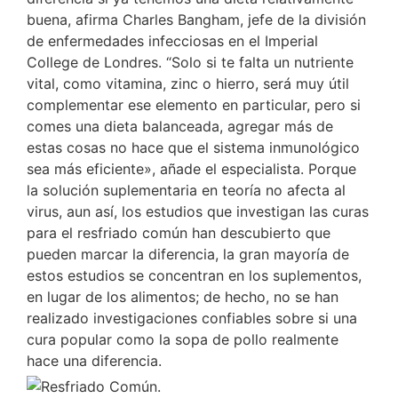
buena, afirma Charles Bangham, jefe de la división
de enfermedades infecciosas en el Imperial
College de Londres. “Solo si te falta un nutriente
vital, como vitamina, zinc o hierro, será muy útil
complementar ese elemento en particular, pero si
comes una dieta balanceada, agregar más de
estas cosas no hace que el sistema inmunológico
sea más eficiente», añade el especialista. Porque
la solución suplementaria en teoría no afecta al
virus, aun así, los estudios que investigan las curas
para el resfriado común han descubierto que
pueden marcar la diferencia, la gran mayoría de
estos estudios se concentran en los suplementos,
en lugar de los alimentos; de hecho, no se han
realizado investigaciones confiables sobre si una
cura popular como la sopa de pollo realmente
hace una diferencia.