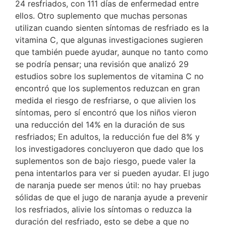
24 resfriados, con 111 días de enfermedad entre
ellos. Otro suplemento que muchas personas
utilizan cuando sienten síntomas de resfriado es la
vitamina C, que algunas investigaciones sugieren
que también puede ayudar, aunque no tanto como
se podría pensar; una revisión que analizó 29
estudios sobre los suplementos de vitamina C no
encontró que los suplementos reduzcan en gran
medida el riesgo de resfriarse, o que alivien los
síntomas, pero sí encontró que los niños vieron
una reducción del 14% en la duración de sus
resfriados; En adultos, la reducción fue del 8% y
los investigadores concluyeron que dado que los
suplementos son de bajo riesgo, puede valer la
pena intentarlos para ver si pueden ayudar. El jugo
de naranja puede ser menos útil: no hay pruebas
sólidas de que el jugo de naranja ayude a prevenir
los resfriados, alivie los síntomas o reduzca la
duración del resfriado, esto se debe a que no