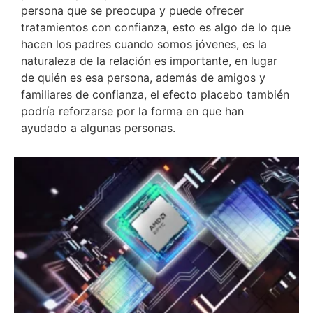
persona que se preocupa y puede ofrecer
tratamientos con confianza, esto es algo de lo que
hacen los padres cuando somos jóvenes, es la
naturaleza de la relación es importante, en lugar
de quién es esa persona, además de amigos y
familiares de confianza, el efecto placebo también
podría reforzarse por la forma en que han
ayudado a algunas personas.