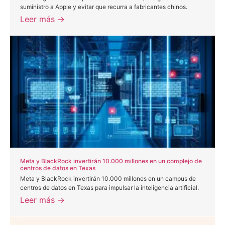
suministro a Apple y evitar que recurra a fabricantes chinos.
Leer más →
Meta y BlackRock invertirán 10.000 millones en un complejo de
centros de datos en Texas
Meta y BlackRock invertirán 10.000 millones en un campus de
centros de datos en Texas para impulsar la inteligencia artificial.
Leer más →