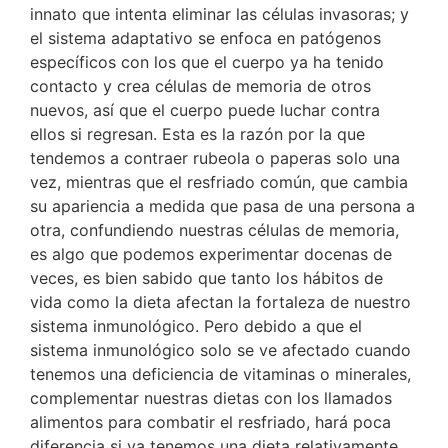
innato que intenta eliminar las células invasoras; y
el sistema adaptativo se enfoca en patógenos
específicos con los que el cuerpo ya ha tenido
contacto y crea células de memoria de otros
nuevos, así que el cuerpo puede luchar contra
ellos si regresan. Esta es la razón por la que
tendemos a contraer rubeola o paperas solo una
vez, mientras que el resfriado común, que cambia
su apariencia a medida que pasa de una persona a
otra, confundiendo nuestras células de memoria,
es algo que podemos experimentar docenas de
veces, es bien sabido que tanto los hábitos de
vida como la dieta afectan la fortaleza de nuestro
sistema inmunológico. Pero debido a que el
sistema inmunológico solo se ve afectado cuando
tenemos una deficiencia de vitaminas o minerales,
complementar nuestras dietas con los llamados
alimentos para combatir el resfriado, hará poca
diferencia si ya tenemos una dieta relativamente