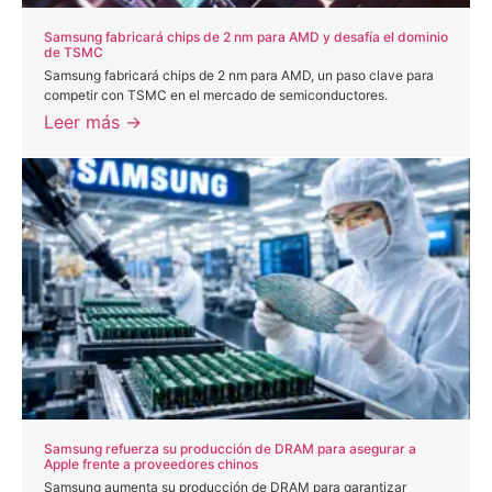
Samsung fabricará chips de 2 nm para AMD y desafía el dominio
de TSMC
Samsung fabricará chips de 2 nm para AMD, un paso clave para
competir con TSMC en el mercado de semiconductores.
Leer más →
Samsung refuerza su producción de DRAM para asegurar a
Apple frente a proveedores chinos
Samsung aumenta su producción de DRAM para garantizar