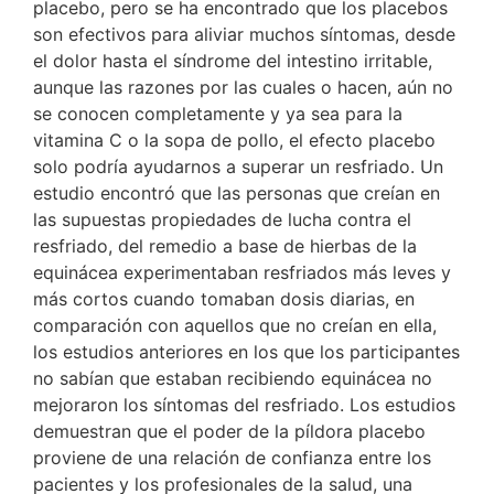
placebo, pero se ha encontrado que los placebos
son efectivos para aliviar muchos síntomas, desde
el dolor hasta el síndrome del intestino irritable,
aunque las razones por las cuales o hacen, aún no
se conocen completamente y ya sea para la
vitamina C o la sopa de pollo, el efecto placebo
solo podría ayudarnos a superar un resfriado. Un
estudio encontró que las personas que creían en
las supuestas propiedades de lucha contra el
resfriado, del remedio a base de hierbas de la
equinácea experimentaban resfriados más leves y
más cortos cuando tomaban dosis diarias, en
comparación con aquellos que no creían en ella,
los estudios anteriores en los que los participantes
no sabían que estaban recibiendo equinácea no
mejoraron los síntomas del resfriado. Los estudios
demuestran que el poder de la píldora placebo
proviene de una relación de confianza entre los
pacientes y los profesionales de la salud, una