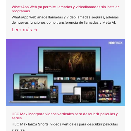
WhatsApp Web ya permite llamadas y videollamadas sin instalar
programas
WhatsApp Web añade llamadas y videollamadas seguras, además
de nuevas funciones como transferencia de llamadas y Meta AI.
Leer más →
HBO Max incorpora videos verticales para descubrir películas y
series
HBO Max lanza Shorts, videos verticales para descubrir películas
y series.