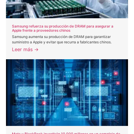
Samsung refuerza su producción de DRAM para asegurar a
Apple frente a proveedores chinos
Samsung aumenta su producción de DRAM para garantizar
suministro a Apple y evitar que recurra a fabricantes chinos.
Leer más →
Meta y BlackRock invertirán 10.000 millones en un complejo de