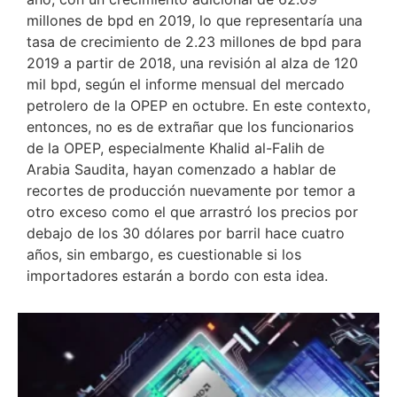
millones de bpd en 2019, lo que representaría una
tasa de crecimiento de 2.23 millones de bpd para
2019 a partir de 2018, una revisión al alza de 120
mil bpd, según el informe mensual del mercado
petrolero de la OPEP en octubre. En este contexto,
entonces, no es de extrañar que los funcionarios
de la OPEP, especialmente Khalid al-Falih de
Arabia Saudita, hayan comenzado a hablar de
recortes de producción nuevamente por temor a
otro exceso como el que arrastró los precios por
debajo de los 30 dólares por barril hace cuatro
años, sin embargo, es cuestionable si los
importadores estarán a bordo con esta idea.