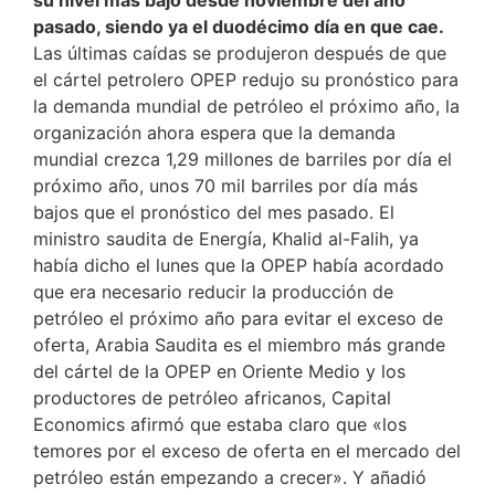
pasado, siendo ya el duodécimo día en que cae.
Las últimas caídas se produjeron después de que
el cártel petrolero OPEP redujo su pronóstico para
la demanda mundial de petróleo el próximo año, la
organización ahora espera que la demanda
mundial crezca 1,29 millones de barriles por día el
próximo año, unos 70 mil barriles por día más
bajos que el pronóstico del mes pasado. El
ministro saudita de Energía, Khalid al-Falih, ya
había dicho el lunes que la OPEP había acordado
que era necesario reducir la producción de
petróleo el próximo año para evitar el exceso de
oferta, Arabia Saudita es el miembro más grande
del cártel de la OPEP en Oriente Medio y los
productores de petróleo africanos, Capital
Economics afirmó que estaba claro que «los
temores por el exceso de oferta en el mercado del
petróleo están empezando a crecer». Y añadió