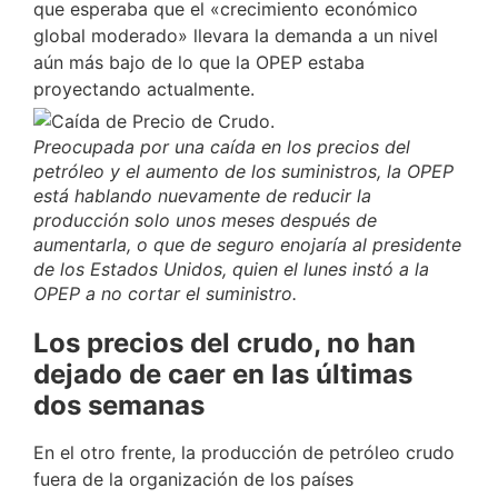
que esperaba que el «crecimiento económico
global moderado» llevara la demanda a un nivel
aún más bajo de lo que la OPEP estaba
proyectando actualmente.
Preocupada por una caída en los precios del
petróleo y el aumento de los suministros, la OPEP
está hablando nuevamente de reducir la
producción solo unos meses después de
aumentarla, o que de seguro enojaría al presidente
de los Estados Unidos, quien el lunes instó a la
OPEP a no cortar el suministro.
Los precios del crudo, no han
dejado de caer en las últimas
dos semanas
En el otro frente, la producción de petróleo crudo
fuera de la organización de los países