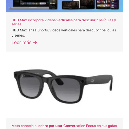
HBO Max incorpora videos verticales para descubrir películas y
series
HBO Max lanza Shorts, videos verticales para descubrir películas
y series.
Leer más →
Meta cancela el cobro por usar Conversation Focus en sus gafas