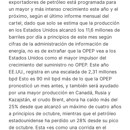
exportadores de petróleo está programada para
un mayor y más intenso crecimiento este año y el
próximo, según el último informe mensual del
cartel, dado que solo se estima que la producción
en los Estados Unidos alcanzó los 11,6 millones de
barriles por día a principios de este mes según
cifras de la administración de información de
energía, no es de extrañar que la OPEP vea a los
Estados Unidos como el mayor impulsor del
crecimiento del suministro no OPEP. Este año
EE.UU., registra en una escalada de 2,31 millones
bpd Esto es 90 mil bpd más de lo que la OPEP
pronosticó un mes antes, y también será ayudado
por una mayor producción en Canadá, Rusia y
Kazajstán, el crudo Brent, ahora ha caído más del
25% desde que alcanzó un máximo de cuatro años
a principios de octubre, mientras que el petróleo
estadounidense ha perdido un 28% desde su pico
de octubre. Esta «es como una corrida en el