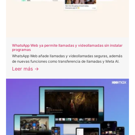
WhatsApp Web ya permite llamadas y videollamadas sin instalar
programas
WhatsApp Web añade llamadas y videollamadas seguras, además
de nuevas funciones como transferencia de llamadas y Meta AI.
Leer más →