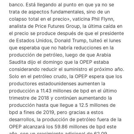
banco. Está llegando al punto en que ya no se
trata de aspectos fundamentales, sino de un
colapso total en el precio», vaticina Phil Flynn,
analista de Price Futures Group, la última caída en
el precio se produce después de que el presidente
de Estados Unidos, Donald Trump, tuiteó el lunes
que esperaba que no habría reducciones en la
producción de petróleo, luego de que Arabia
Saudita dijo el domingo que la OPEP estaba
considerando reducir el suministro el próximo año.
Solo en el petróleo crudo, la OPEP espera que los
productores estadounidenses aumenten la
producción a 11.43 millones de bpd en el último
trimestre de 2018 y continúen aumentando la
producción hasta que llegue a 12.5 millones de
bpd a fines de 2019, pero gracias a estos
desarrollos, la producción de petróleo fuera de la
OPEP alcanzará los 59.86 millones de bpd este
año, con un crecimiento adicional de 62.09