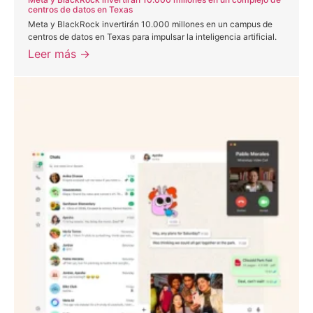
centros de datos en Texas
Meta y BlackRock invertirán 10.000 millones en un campus de
centros de datos en Texas para impulsar la inteligencia artificial.
Leer más →