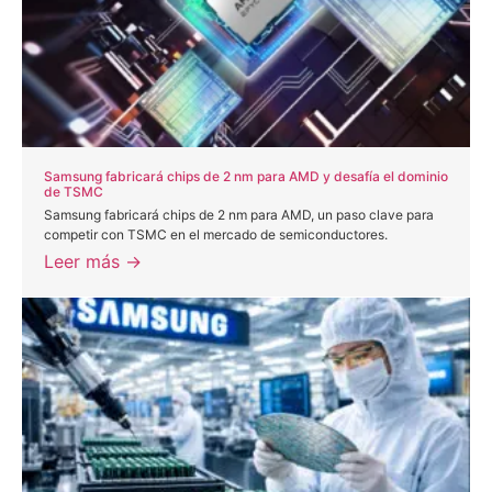
Samsung fabricará chips de 2 nm para AMD y desafía el dominio
de TSMC
Samsung fabricará chips de 2 nm para AMD, un paso clave para
competir con TSMC en el mercado de semiconductores.
Leer más →