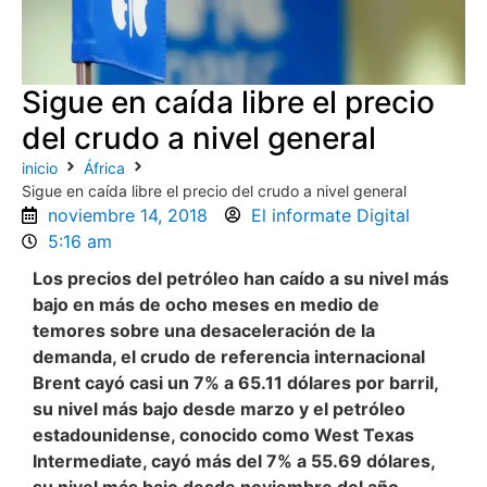
Sigue en caída libre el precio
del crudo a nivel general
inicio
África
Sigue en caída libre el precio del crudo a nivel general
noviembre 14, 2018
El informate Digital
5:16 am
Los precios del petróleo han caído a su nivel más
bajo en más de ocho meses en medio de
temores sobre una desaceleración de la
demanda, el crudo de referencia internacional
Brent cayó casi un 7% a 65.11 dólares por barril,
su nivel más bajo desde marzo y el petróleo
estadounidense, conocido como West Texas
Intermediate, cayó más del 7% a 55.69 dólares,
su nivel más bajo desde noviembre del año