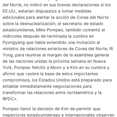
del Norte, no indicó en sus breves declaraciones si los
EE.UU., estarían dispuestos a tomar medidas
adicionales para alentar la acción de Corea del Norte
sobre la desnuclearización, el secretario de estado
estadounidense, Mike Pompeo, también comentó el
miércoles después de terminada la cumbre en
Pyongyang que había extendido una invitación al
ministro de relaciones exteriores de Corea del Norte, Ri
Yong, para reunirse al margen de la asamblea general
de las naciones unidas la próxima semana en Nueva
York, Pompeo felicitó a Moon y a Kim en su cumbre y
afirmó que «sobre la base de estos importantes
compromisos, los Estados Unidos está preparado para
entablar inmediatamente negociaciones para
transformar las relaciones entre norteamérica y la
RPDC».
Pompeo llamó la decisión de Kim de permitir que
inspectores estadounidenses e internacionales observen