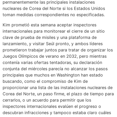
permanentemente las principales instalaciones
nucleares de Corea del Norte si los Estados Unidos
toman medidas correspondientes no especificadas.
Kim prometió esta semana aceptar inspectores
internacionales para monitorear el cierre de un sitio
clave de prueba de misiles y una plataforma de
lanzamiento, y visitar Seúl pronto, y ambos líderes
prometieron trabajar juntos para tratar de organizar los
Juegos Olímpicos de verano en 2032, pero mientras
contenía varias ofertas tentadoras, su declaración
conjunta del miércoles parecía no alcanzar los pasos
principales que muchos en Washington han estado
buscando, como el compromiso de Kim de
proporcionar una lista de las instalaciones nucleares de
Corea del Norte, un paso firme, el plazo de tiempo para
cerrarlos, o un acuerdo para permitir que los
inspectores internacionales evalúen el progreso o
descubran infracciones y tampoco estaba claro cuáles