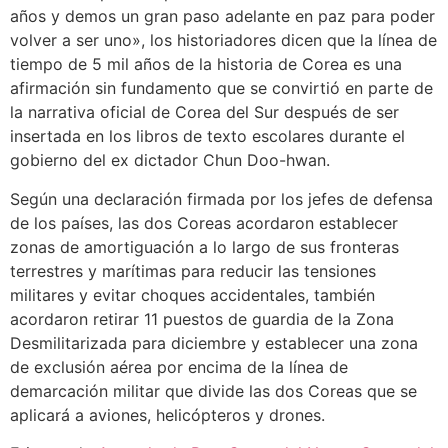
años y demos un gran paso adelante en paz para poder
volver a ser uno», los historiadores dicen que la línea de
tiempo de 5 mil años de la historia de Corea es una
afirmación sin fundamento que se convirtió en parte de
la narrativa oficial de Corea del Sur después de ser
insertada en los libros de texto escolares durante el
gobierno del ex dictador Chun Doo-hwan.
Según una declaración firmada por los jefes de defensa
de los países, las dos Coreas acordaron establecer
zonas de amortiguación a lo largo de sus fronteras
terrestres y marítimas para reducir las tensiones
militares y evitar choques accidentales, también
acordaron retirar 11 puestos de guardia de la Zona
Desmilitarizada para diciembre y establecer una zona
de exclusión aérea por encima de la línea de
demarcación militar que divide las dos Coreas que se
aplicará a aviones, helicópteros y drones.