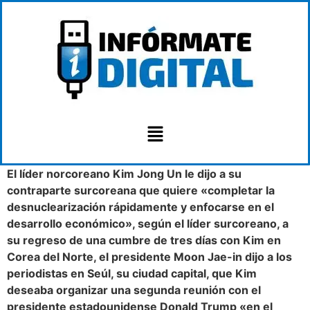
El líder norcoreano Kim Jong Un le dijo a su
contraparte surcoreana que quiere «completar la
desnuclearización rápidamente y enfocarse en el
desarrollo económico», según el líder surcoreano, a
su regreso de una cumbre de tres días con Kim en
Corea del Norte, el presidente Moon Jae-in dijo a los
periodistas en Seúl, su ciudad capital, que Kim
deseaba organizar una segunda reunión con el
presidente estadounidense Donald Trump «en el