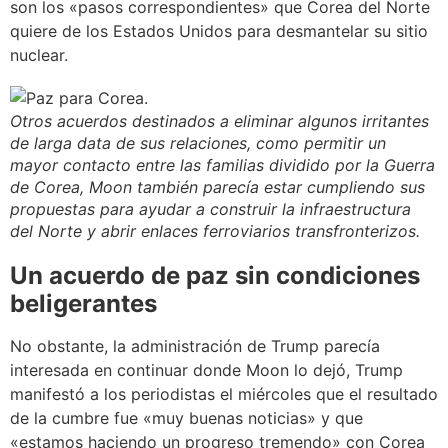
son los «pasos correspondientes» que Corea del Norte
quiere de los Estados Unidos para desmantelar su sitio
nuclear.
Otros acuerdos destinados a eliminar algunos irritantes
de larga data de sus relaciones, como permitir un
mayor contacto entre las familias dividido por la Guerra
de Corea, Moon también parecía estar cumpliendo sus
propuestas para ayudar a construir la infraestructura
del Norte y abrir enlaces ferroviarios transfronterizos.
Un acuerdo de paz sin condiciones
beligerantes
No obstante, la administración de Trump parecía
interesada en continuar donde Moon lo dejó, Trump
manifestó a los periodistas el miércoles que el resultado
de la cumbre fue «muy buenas noticias» y que
«estamos haciendo un progreso tremendo» con Corea