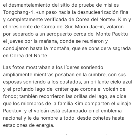
el desmantelamiento del sitio de prueba de misiles
Tongchang-ri, «un paso hacia la desnuclearización final
y completamente verificada de Corea del Norte», Kim y
el presidente de Corea del Sur, Moon Jae-in, volaron
por separado a un aeropuerto cerca del Monte Paektu
el jueves por la mañana, donde se reunieron y
condujeron hasta la montaña, que se considera sagrada
en Corea del Norte.
Las fotos mostraban a los líderes sonriendo
ampliamente mientras posaban en la cumbre, con sus
esposas sonriendo a los costados, un brillante cielo azul
y el profundo lago del cráter que corona el volcán de
fondo; también recorrieron las orillas del lago, se dice
que los miembros de la familia Kim comparten el «linaje
Paektu», y el volcán está estampado en el emblema
nacional y le da nombre a todo, desde cohetes hasta
estaciones de energía.