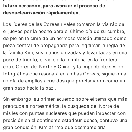
futuro cercano», para avanzar el proceso de
desnuclearización rápidamente».
Los líderes de las Coreas rivales tomaron la vía rápida
el jueves por la noche para el último día de su cumbre,
de pie en la cima de un hermoso volcán utilizado como
pieza central de propaganda para legitimar la regla de
la familia Kim, sus manos cruzadas y levantadas en una
pose de triunfo, el viaje a la montaña en la frontera
entre Corea del Norte y China, y la impactante sesión
fotográfica que resonará en ambas Coreas, siguieron a
un día de amplios acuerdos que proclamaron como un
gran paso hacia la paz .
Sin embargo, su primer acuerdo sobre el tema que más
preocupa a norteamérica, la búsqueda del Norte de
misiles con puntas nucleares que puedan impactar con
precisión en el continente estadounidense, contuvo una
gran condición: Kim afirmó que desmantelaría