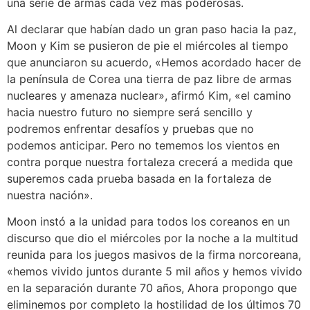
una serie de armas cada vez más poderosas.
Al declarar que habían dado un gran paso hacia la paz,
Moon y Kim se pusieron de pie el miércoles al tiempo
que anunciaron su acuerdo, «Hemos acordado hacer de
la península de Corea una tierra de paz libre de armas
nucleares y amenaza nuclear», afirmó Kim, «el camino
hacia nuestro futuro no siempre será sencillo y
podremos enfrentar desafíos y pruebas que no
podemos anticipar. Pero no tememos los vientos en
contra porque nuestra fortaleza crecerá a medida que
superemos cada prueba basada en la fortaleza de
nuestra nación».
Moon instó a la unidad para todos los coreanos en un
discurso que dio el miércoles por la noche a la multitud
reunida para los juegos masivos de la firma norcoreana,
«hemos vivido juntos durante 5 mil años y hemos vivido
en la separación durante 70 años, Ahora propongo que
eliminemos por completo la hostilidad de los últimos 70