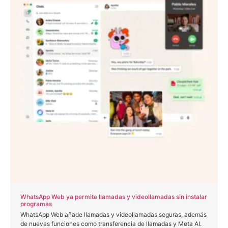
WhatsApp Web ya permite llamadas y videollamadas sin instalar
programas
WhatsApp Web añade llamadas y videollamadas seguras, además
de nuevas funciones como transferencia de llamadas y Meta AI.