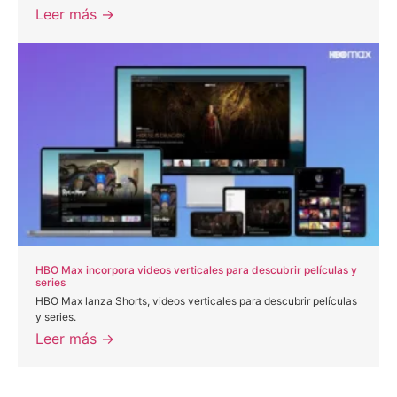
Leer más →
HBO Max incorpora videos verticales para descubrir películas y
series
HBO Max lanza Shorts, videos verticales para descubrir películas
y series.
Leer más →