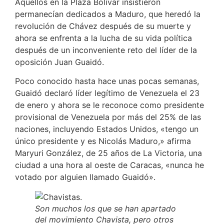
Aquellos en la Plaza Bolívar insistieron
permanecían dedicados a Maduro, que heredó la
revolución de Chávez después de su muerte y
ahora se enfrenta a la lucha de su vida política
después de un inconveniente reto del líder de la
oposición Juan Guaidó.
Poco conocido hasta hace unas pocas semanas,
Guaidó declaró líder legítimo de Venezuela el 23
de enero y ahora se le reconoce como presidente
provisional de Venezuela por más del 25% de las
naciones, incluyendo Estados Unidos, «tengo un
único presidente y es Nicolás Maduro,» afirma
Maryuri González, de 25 años de La Victoria, una
ciudad a una hora al oeste de Caracas, «nunca he
votado por alguien llamado Guaidó».
Son muchos los que se han apartado
del movimiento Chavista, pero otros