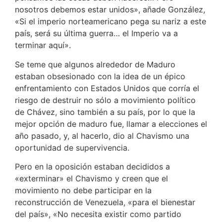
nosotros debemos estar unidos», añade González,
«Si el imperio norteamericano pega su nariz a este
país, será su última guerra… el Imperio va a
terminar aquí».
Se teme que algunos alrededor de Maduro
estaban obsesionado con la idea de un épico
enfrentamiento con Estados Unidos que corría el
riesgo de destruir no sólo a movimiento político
de Chávez, sino también a su país, por lo que la
mejor opción de maduro fue, llamar a elecciones el
año pasado, y, al hacerlo, dio al Chavismo una
oportunidad de supervivencia.
Pero en la oposición estaban decididos a
«exterminar» el Chavismo y creen que el
movimiento no debe participar en la
reconstrucción de Venezuela, «para el bienestar
del país», «No necesita existir como partido