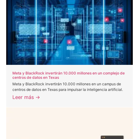
Meta y BlackRock invertirán 10.000 millones en un complejo de
centros de datos en Texas
Meta y BlackRock invertirán 10.000 millones en un campus de
centros de datos en Texas para impulsar la inteligencia artificial.
Leer más →