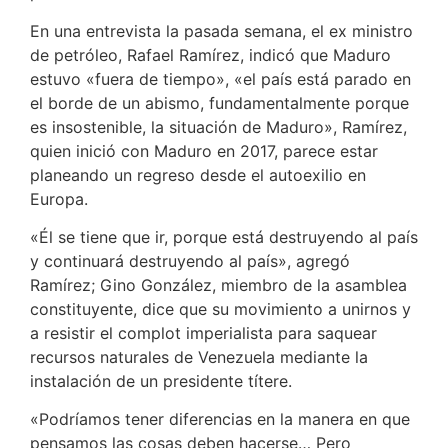
En una entrevista la pasada semana, el ex ministro
de petróleo, Rafael Ramírez, indicó que Maduro
estuvo «fuera de tiempo», «el país está parado en
el borde de un abismo, fundamentalmente porque
es insostenible, la situación de Maduro», Ramírez,
quien inició con Maduro en 2017, parece estar
planeando un regreso desde el autoexilio en
Europa.
«Él se tiene que ir, porque está destruyendo al país
y continuará destruyendo al país», agregó
Ramírez; Gino González, miembro de la asamblea
constituyente, dice que su movimiento a unirnos y
a resistir el complot imperialista para saquear
recursos naturales de Venezuela mediante la
instalación de un presidente títere.
«Podríamos tener diferencias en la manera en que
pensamos las cosas deben hacerse… Pero