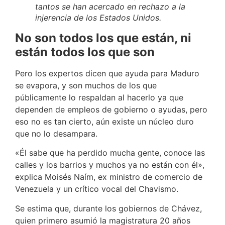
tantos se han acercado en rechazo a la
injerencia de los Estados Unidos.
No son todos los que están, ni
están todos los que son
Pero los expertos dicen que ayuda para Maduro
se evapora, y son muchos de los que
públicamente lo respaldan al hacerlo ya que
dependen de empleos de gobierno o ayudas, pero
eso no es tan cierto, aún existe un núcleo duro
que no lo desampara.
«Él sabe que ha perdido mucha gente, conoce las
calles y los barrios y muchos ya no están con él»,
explica Moisés Naím, ex ministro de comercio de
Venezuela y un crítico vocal del Chavismo.
Se estima que, durante los gobiernos de Chávez,
quien primero asumió la magistratura 20 años