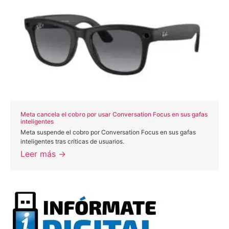
Meta cancela el cobro por usar Conversation Focus en sus gafas
inteligentes
Meta suspende el cobro por Conversation Focus en sus gafas
inteligentes tras críticas de usuarios.
Leer más →