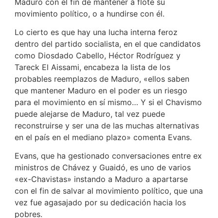
Maduro con el fin de mantener a flote su
movimiento político, o a hundirse con él.
Lo cierto es que hay una lucha interna feroz
dentro del partido socialista, en el que candidatos
como Diosdado Cabello, Héctor Rodríguez y
Tareck El Aissami, encabeza la lista de los
probables reemplazos de Maduro, «ellos saben
que mantener Maduro en el poder es un riesgo
para el movimiento en sí mismo… Y si el Chavismo
puede alejarse de Maduro, tal vez puede
reconstruirse y ser una de las muchas alternativas
en el país en el mediano plazo» comenta Evans.
Evans, que ha gestionado conversaciones entre ex
ministros de Chávez y Guaidó, es uno de varios
«ex-Chavistas» instando a Maduro a apartarse
con el fin de salvar al movimiento político, que una
vez fue agasajado por su dedicación hacia los
pobres.