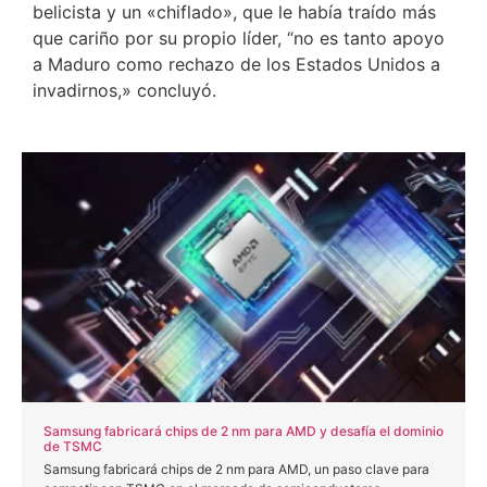
belicista y un «chiflado», que le había traído más
que cariño por su propio líder, “no es tanto apoyo
a Maduro como rechazo de los Estados Unidos a
invadirnos,» concluyó.
Samsung fabricará chips de 2 nm para AMD y desafía el dominio
de TSMC
Samsung fabricará chips de 2 nm para AMD, un paso clave para