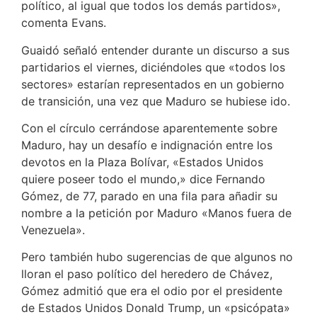
político, al igual que todos los demás partidos»,
comenta Evans.
Guaidó señaló entender durante un discurso a sus
partidarios el viernes, diciéndoles que «todos los
sectores» estarían representados en un gobierno
de transición, una vez que Maduro se hubiese ido.
Con el círculo cerrándose aparentemente sobre
Maduro, hay un desafío e indignación entre los
devotos en la Plaza Bolívar, «Estados Unidos
quiere poseer todo el mundo,» dice Fernando
Gómez, de 77, parado en una fila para añadir su
nombre a la petición por Maduro «Manos fuera de
Venezuela».
Pero también hubo sugerencias de que algunos no
lloran el paso político del heredero de Chávez,
Gómez admitió que era el odio por el presidente
de Estados Unidos Donald Trump, un «psicópata»