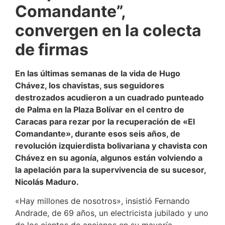
Comandante”,
convergen en la colecta
de firmas
En las últimas semanas de la vida de Hugo
Chávez, los chavistas, sus seguidores
destrozados acudieron a un cuadrado punteado
de Palma en la Plaza Bolívar en el centro de
Caracas para rezar por la recuperación de «El
Comandante», durante esos seis años, de
revolución izquierdista bolivariana y chavista con
Chávez en su agonía, algunos están volviendo a
la apelación para la supervivencia de su sucesor,
Nicolás Maduro.
«Hay millones de nosotros», insistió Fernando
Andrade, de 69 años, un electricista jubilado y uno