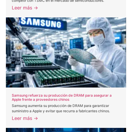
competir con TSMC en el mercado de semiconductores.
Leer más →
Samsung refuerza su producción de DRAM para asegurar a
Apple frente a proveedores chinos
Samsung aumenta su producción de DRAM para garantizar
suministro a Apple y evitar que recurra a fabricantes chinos.
Leer más →