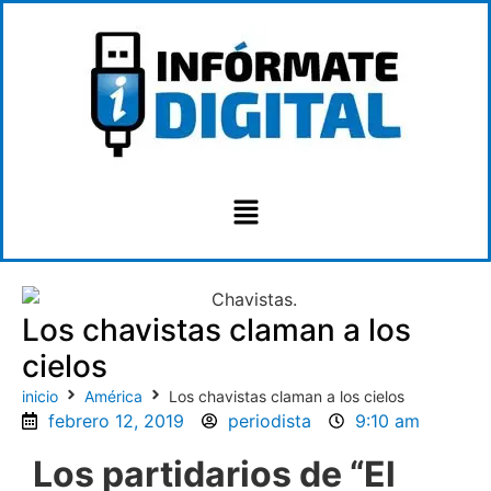
Los chavistas claman a los
cielos
inicio
América
Los chavistas claman a los cielos
febrero 12, 2019
periodista
9:10 am
Los partidarios de “El