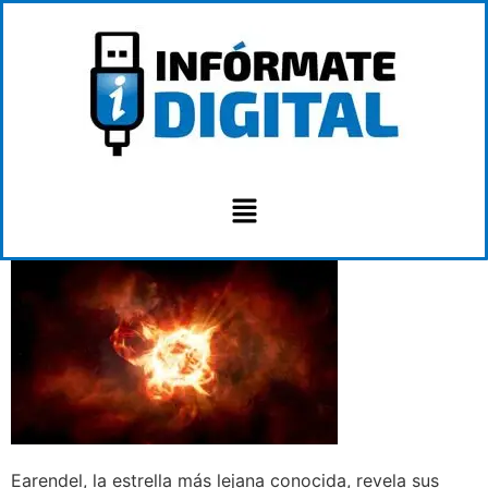
Earendel, la estrella más lejana conocida, revela sus