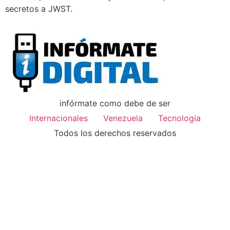
secretos a JWST.
infórmate como debe de ser
Internacionales
Venezuela
Tecnologia
Todos los derechos reservados