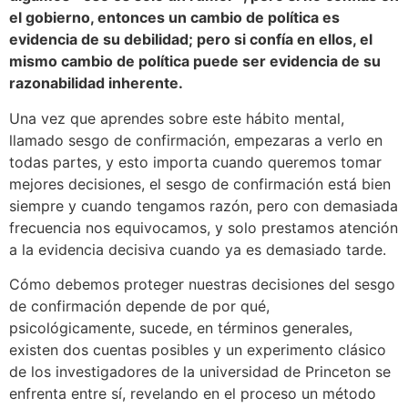
el gobierno, entonces un cambio de política es
evidencia de su debilidad; pero si confía en ellos, el
mismo cambio de política puede ser evidencia de su
razonabilidad inherente.
Una vez que aprendes sobre este hábito mental,
llamado sesgo de confirmación, empezaras a verlo en
todas partes, y esto importa cuando queremos tomar
mejores decisiones, el sesgo de confirmación está bien
siempre y cuando tengamos razón, pero con demasiada
frecuencia nos equivocamos, y solo prestamos atención
a la evidencia decisiva cuando ya es demasiado tarde.
Cómo debemos proteger nuestras decisiones del sesgo
de confirmación depende de por qué,
psicológicamente, sucede, en términos generales,
existen dos cuentas posibles y un experimento clásico
de los investigadores de la universidad de Princeton se
enfrenta entre sí, revelando en el proceso un método