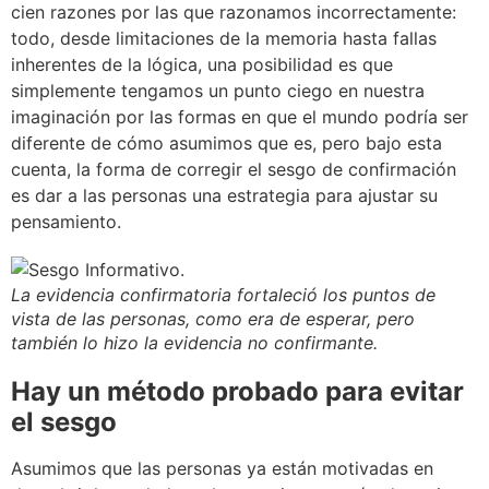
cien razones por las que razonamos incorrectamente:
todo, desde limitaciones de la memoria hasta fallas
inherentes de la lógica, una posibilidad es que
simplemente tengamos un punto ciego en nuestra
imaginación por las formas en que el mundo podría ser
diferente de cómo asumimos que es, pero bajo esta
cuenta, la forma de corregir el sesgo de confirmación
es dar a las personas una estrategia para ajustar su
pensamiento.
La evidencia confirmatoria fortaleció los puntos de
vista de las personas, como era de esperar, pero
también lo hizo la evidencia no confirmante.
Hay un método probado para evitar
el sesgo
Asumimos que las personas ya están motivadas en