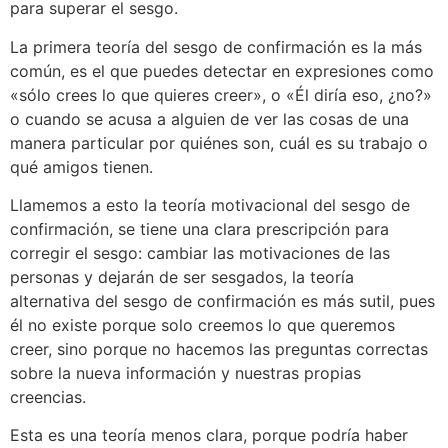
para superar el sesgo.
La primera teoría del sesgo de confirmación es la más
común, es el que puedes detectar en expresiones como
«sólo crees lo que quieres creer», o «Él diría eso, ¿no?»
o cuando se acusa a alguien de ver las cosas de una
manera particular por quiénes son, cuál es su trabajo o
qué amigos tienen.
Llamemos a esto la teoría motivacional del sesgo de
confirmación, se tiene una clara prescripción para
corregir el sesgo: cambiar las motivaciones de las
personas y dejarán de ser sesgados, la teoría
alternativa del sesgo de confirmación es más sutil, pues
él no existe porque solo creemos lo que queremos
creer, sino porque no hacemos las preguntas correctas
sobre la nueva información y nuestras propias
creencias.
Esta es una teoría menos clara, porque podría haber