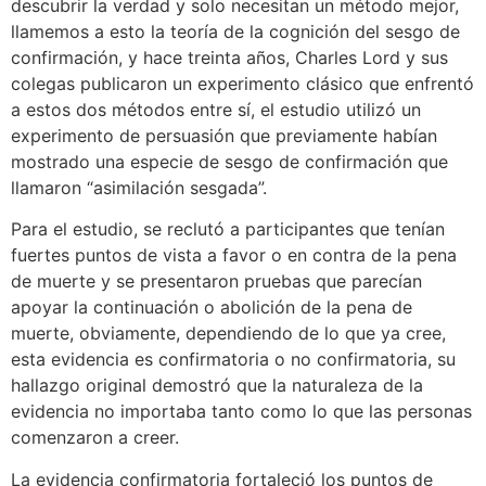
descubrir la verdad y solo necesitan un método mejor,
llamemos a esto la teoría de la cognición del sesgo de
confirmación, y hace treinta años, Charles Lord y sus
colegas publicaron un experimento clásico que enfrentó
a estos dos métodos entre sí, el estudio utilizó un
experimento de persuasión que previamente habían
mostrado una especie de sesgo de confirmación que
llamaron “asimilación sesgada”.
Para el estudio, se reclutó a participantes que tenían
fuertes puntos de vista a favor o en contra de la pena
de muerte y se presentaron pruebas que parecían
apoyar la continuación o abolición de la pena de
muerte, obviamente, dependiendo de lo que ya cree,
esta evidencia es confirmatoria o no confirmatoria, su
hallazgo original demostró que la naturaleza de la
evidencia no importaba tanto como lo que las personas
comenzaron a creer.
La evidencia confirmatoria fortaleció los puntos de