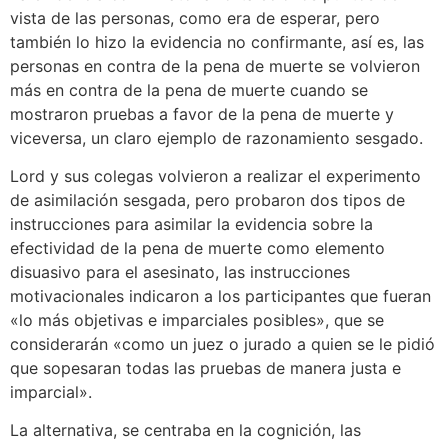
vista de las personas, como era de esperar, pero
también lo hizo la evidencia no confirmante, así es, las
personas en contra de la pena de muerte se volvieron
más en contra de la pena de muerte cuando se
mostraron pruebas a favor de la pena de muerte y
viceversa, un claro ejemplo de razonamiento sesgado.
Lord y sus colegas volvieron a realizar el experimento
de asimilación sesgada, pero probaron dos tipos de
instrucciones para asimilar la evidencia sobre la
efectividad de la pena de muerte como elemento
disuasivo para el asesinato, las instrucciones
motivacionales indicaron a los participantes que fueran
«lo más objetivas e imparciales posibles», que se
considerarán «como un juez o jurado a quien se le pidió
que sopesaran todas las pruebas de manera justa e
imparcial».
La alternativa, se centraba en la cognición, las