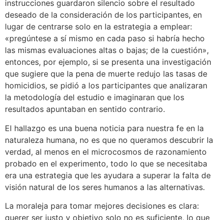
instrucciones guardaron silencio sobre el resultado
deseado de la consideración de los participantes, en
lugar de centrarse solo en la estrategia a emplear:
«pregúntese a sí mismo en cada paso si habría hecho
las mismas evaluaciones altas o bajas; de la cuestión»,
entonces, por ejemplo, si se presenta una investigación
que sugiere que la pena de muerte redujo las tasas de
homicidios, se pidió a los participantes que analizaran
la metodología del estudio e imaginaran que los
resultados apuntaban en sentido contrario.
El hallazgo es una buena noticia para nuestra fe en la
naturaleza humana, no es que no queramos descubrir la
verdad, al menos en el microcosmos de razonamiento
probado en el experimento, todo lo que se necesitaba
era una estrategia que les ayudara a superar la falta de
visión natural de los seres humanos a las alternativas.
La moraleja para tomar mejores decisiones es clara:
querer ser justo y objetivo solo no es suficiente, lo que