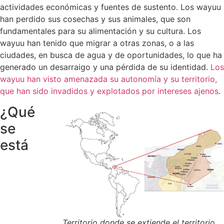
actividades económicas y fuentes de sustento. Los wayuu
han perdido sus cosechas y sus animales, que son
fundamentales para su alimentación y su cultura. Los
wayuu han tenido que migrar a otras zonas, o a las
ciudades, en busca de agua y de oportunidades, lo que ha
generado un desarraigo y una pérdida de su identidad.
Los
wayuu han visto amenazada su autonomía y su territorio,
que han sido invadidos y explotados por intereses ajenos
.
¿Qué
se
está
Territorio donde se extiende el territorio