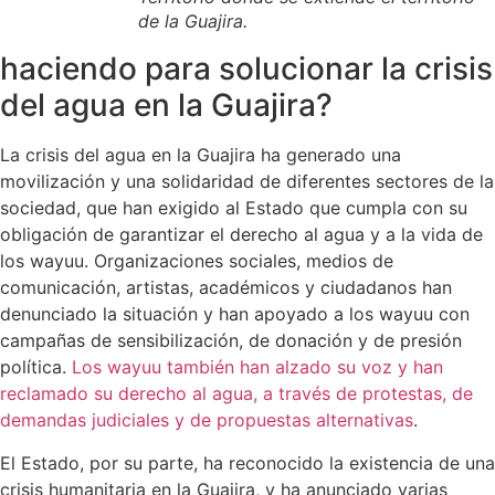
de la Guajira.
haciendo para solucionar la crisis
del agua en la Guajira?
La crisis del agua en la Guajira ha generado una
movilización y una solidaridad de diferentes sectores de la
sociedad, que han exigido al Estado que cumpla con su
obligación de garantizar el derecho al agua y a la vida de
los wayuu. Organizaciones sociales, medios de
comunicación, artistas, académicos y ciudadanos han
denunciado la situación y han apoyado a los wayuu con
campañas de sensibilización, de donación y de presión
política.
Los wayuu también han alzado su voz y han
reclamado su derecho al agua, a través de protestas, de
demandas judiciales y de propuestas alternativas
.
El Estado, por su parte, ha reconocido la existencia de una
crisis humanitaria en la Guajira, y ha anunciado varias