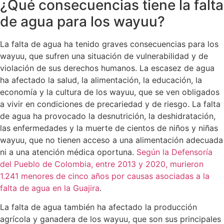
¿Qué consecuencias tiene la falta
de agua para los wayuu?
La falta de agua ha tenido graves consecuencias para los
wayuu, que sufren una situación de vulnerabilidad y de
violación de sus derechos humanos. La escasez de agua
ha afectado la salud, la alimentación, la educación, la
economía y la cultura de los wayuu, que se ven obligados
a vivir en condiciones de precariedad y de riesgo. La falta
de agua ha provocado la desnutrición, la deshidratación,
las enfermedades y la muerte de cientos de niños y niñas
wayuu, que no tienen acceso a una alimentación adecuada
ni a una atención médica oportuna.
Según la Defensoría
del Pueblo de Colombia, entre 2013 y 2020, murieron
1.241 menores de cinco años por causas asociadas a la
falta de agua en la Guajira
.
La falta de agua también ha afectado la producción
agrícola y ganadera de los wayuu, que son sus principales