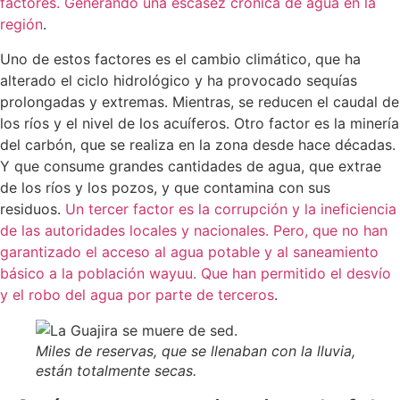
factores. Generando una escasez crónica de agua en la
región
.
Uno de estos factores es el cambio climático, que ha
alterado el ciclo hidrológico y ha provocado sequías
prolongadas y extremas. Mientras, se reducen el caudal de
los ríos y el nivel de los acuíferos. Otro factor es la minería
del carbón, que se realiza en la zona desde hace décadas.
Y que consume grandes cantidades de agua, que extrae
de los ríos y los pozos, y que contamina con sus
residuos.
Un tercer factor es la corrupción y la ineficiencia
de las autoridades locales y nacionales. Pero, que no han
garantizado el acceso al agua potable y al saneamiento
básico a la población wayuu. Que han permitido el desvío
y el robo del agua por parte de terceros
.
Miles de reservas, que se llenaban con la lluvia,
están totalmente secas.