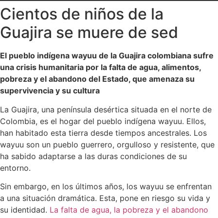
Cientos de niños de la
Guajira se muere de sed
El pueblo indígena wayuu de la Guajira colombiana sufre
una crisis humanitaria por la falta de agua, alimentos,
pobreza y el abandono del Estado, que amenaza su
supervivencia y su cultura
La Guajira, una península desértica situada en el norte de
Colombia, es el hogar del pueblo indígena wayuu. Ellos,
han habitado esta tierra desde tiempos ancestrales. Los
wayuu son un pueblo guerrero, orgulloso y resistente, que
ha sabido adaptarse a las duras condiciones de su
entorno.
Sin embargo, en los últimos años, los wayuu se enfrentan
a una situación dramática. Esta, pone en riesgo su vida y
su identidad.
La falta de agua, la pobreza y el abandono