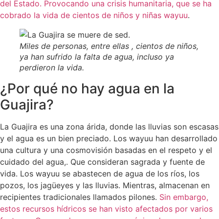
del Estado. Provocando una crisis humanitaria, que se ha
cobrado la vida de cientos de niños y niñas wayuu
.
Miles de personas, entre ellas , cientos de niños,
ya han sufrido la falta de agua, incluso ya
perdieron la vida.
¿Por qué no hay agua en la
Guajira?
La Guajira es una zona árida, donde las lluvias son escasas
y el agua es un bien preciado. Los wayuu han desarrollado
una cultura y una cosmovisión basadas en el respeto y el
cuidado del agua,. Que consideran sagrada y fuente de
vida. Los wayuu se abastecen de agua de los ríos, los
pozos, los jagüeyes y las lluvias. Mientras, almacenan en
recipientes tradicionales llamados pilones.
Sin embargo,
estos recursos hídricos se han visto afectados por varios