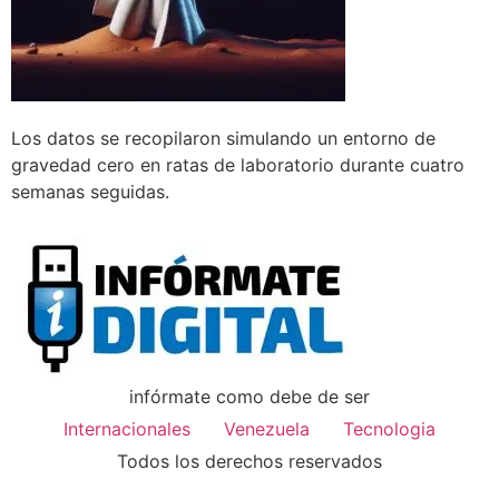
Los datos se recopilaron simulando un entorno de
gravedad cero en ratas de laboratorio durante cuatro
semanas seguidas.
infórmate como debe de ser
Internacionales
Venezuela
Tecnologia
Todos los derechos reservados