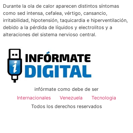
Durante la ola de calor aparecen distintos síntomas
como sed intensa, cefalea, vértigo, cansancio,
irritabilidad, hipotensión, taquicardia e hiperventilación,
debido a la pérdida de líquidos y electrolitos y a
alteraciones del sistema nervioso central.
infórmate como debe de ser
Internacionales
Venezuela
Tecnologia
Todos los derechos reservados