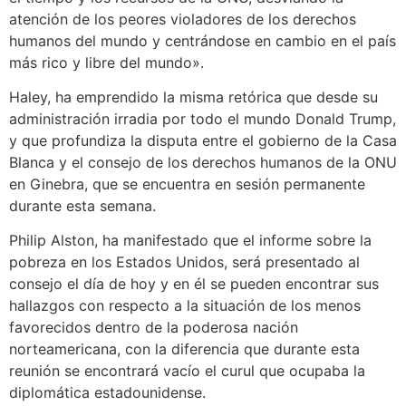
atención de los peores violadores de los derechos
humanos del mundo y centrándose en cambio en el país
más rico y libre del mundo».
Haley, ha emprendido la misma retórica que desde su
administración irradia por todo el mundo Donald Trump,
y que profundiza la disputa entre el gobierno de la Casa
Blanca y el consejo de los derechos humanos de la ONU
en Ginebra, que se encuentra en sesión permanente
durante esta semana.
Philip Alston, ha manifestado que el informe sobre la
pobreza en los Estados Unidos, será presentado al
consejo el día de hoy y en él se pueden encontrar sus
hallazgos con respecto a la situación de los menos
favorecidos dentro de la poderosa nación
norteamericana, con la diferencia que durante esta
reunión se encontrará vacío el curul que ocupaba la
diplomática estadounidense.