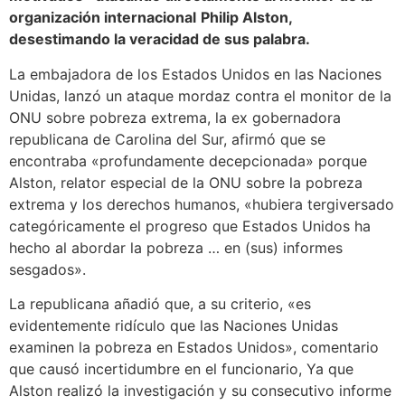
organización internacional
Philip Alston,
desestimando la veracidad de sus palabra.
La embajadora de los Estados Unidos en las Naciones
Unidas, lanzó un ataque mordaz contra el monitor de la
ONU sobre pobreza extrema, la ex gobernadora
republicana de Carolina del Sur, afirmó que se
encontraba «profundamente decepcionada» porque
Alston, relator especial de la ONU sobre la pobreza
extrema y los derechos humanos, «hubiera tergiversado
categóricamente el progreso que Estados Unidos ha
hecho al abordar la pobreza … en (sus) informes
sesgados».
La republicana añadió que, a su criterio, «es
evidentemente ridículo que las Naciones Unidas
examinen la pobreza en Estados Unidos», comentario
que causó incertidumbre en el funcionario, Ya que
Alston realizó la investigación y su consecutivo informe