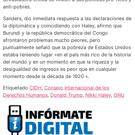
anti-pobres.
Sanders, dio inmediata respuesta a las declaraciones de
la diplomática y coincidiendo con Haley, afirmó que
Burundi y la república democrática del Congo
afrontaron problemas mucho peores, pero
puntualmente señaló que la pobreza de Estados Unidos
estaba teniendo lugar «en el país más rico de la historia
del mundo y en un momento en que la riqueza y la
desigualdad de ingresos es peor que en cualquier
momento desde la década de 1920 «.
Etiquetado
CIDH
,
Consejo Internacional de los
Derechos Humanos
,
Donald Trump
,
Nikki Haley
,
ONU