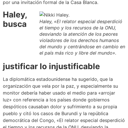
por una invitación formal de la Casa Blanca.
Haley,
Haley, «El relator especial desperdició
busca
el tiempo y los recursos de la ONU,
desviando la atención de los peores
violadores de los derechos humanos
del mundo y centrándose en cambio en
el país más rico y libre del mundo».
justificar lo injustificable
La diplomática estadounidense ha sugerido, que la
organización que vela por la paz, y especialmente su
monitor debería haber usado el medio para «arrojar
luz» con referencia a los países donde gobiernos
despóticos causaban dolor y sufrimiento a su propia
pueblo y citó los casos de Burundi y la república
democrática del Congo, «El relator especial desperdició
el tiempo y los recursos de la ONU, desviando la