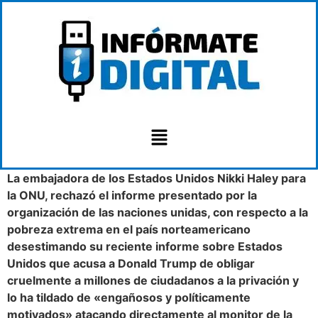
La embajadora de los Estados Unidos Nikki Haley para
la ONU, rechazó el informe presentado por la
organización de las naciones unidas, con respecto a la
pobreza extrema en el país norteamericano
desestimando su reciente informe sobre Estados
Unidos que acusa a Donald Trump de obligar
cruelmente a millones de ciudadanos a la privación y
lo ha tildado de «engañosos y políticamente
motivados» atacando directamente al monitor de la