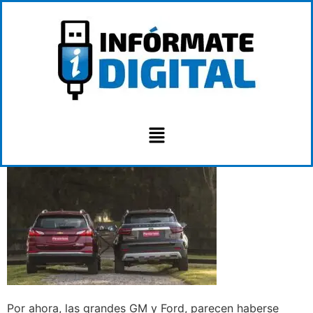
Por ahora, las grandes GM y Ford, parecen haberse