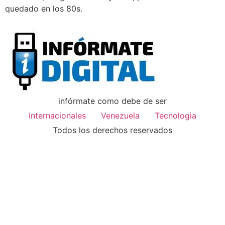
quedado en los 80s.
infórmate como debe de ser
Internacionales
Venezuela
Tecnologia
Todos los derechos reservados