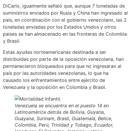
DiCarlo, igualmente señaló que, aunque 7 toneladas de
suministros enviados por Rusia y China han ingresado al
país, en coordinación con el gobierno venezolano, las 2
toneladas enviadas por los Estados Unidos y otros
países se han almacenado en las fronteras de Colombia
y Brasil.
Estas ayudas norteamericanas destinada a ser
distribuidas por parte de la oposición venezolana, han
permanecieron bloqueados para que no ingresaran al
país por las autoridades venezolanas, lo que ha
causado los enfrentamientos entre ejército de
Venezuela y la oposición en Colombia y Brasil.
Venezuela se encuentra en el puesto 14 en
Latinoamérica detrás de Bolivia, Guyana,
Guayana, Surinam, Brasil, Guatemala, Belice,
Colombia, Perú, Trinidad y Tobago, Ecuador,