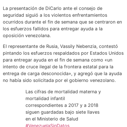
La presentación de DiCarlo ante el consejo de
seguridad siguió a los violentos enfrentamientos
ocurridos durante el fin de semana que se centraron en
los esfuerzos fallidos para entregar ayuda a la
oposición venezolana.
El representante de Rusia, Vassily Nebenzia, contestó
pintando los esfuerzos respaldados por Estados Unidos
para entregar ayuda en el fin de semana como «un
intento de cruce ilegal de la frontera estatal para la
entrega de carga desconocida», y agregó que la ayuda
no había sido solicitada por el gobierno venezolano.
Las cifras de mortalidad materna y
mortalidad infantil
correspondientes a 2017 y a 2018
siguen guardadas bajo siete llaves
en el Ministerio de Salud
#VenezuelaSinDatos