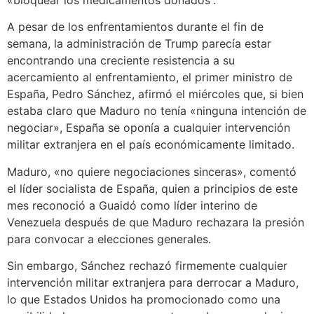
«bloquear los medicamentos donados”.
A pesar de los enfrentamientos durante el fin de
semana, la administración de Trump parecía estar
encontrando una creciente resistencia a su
acercamiento al enfrentamiento, el primer ministro de
España, Pedro Sánchez, afirmó el miércoles que, si bien
estaba claro que Maduro no tenía «ninguna intención de
negociar», España se oponía a cualquier intervención
militar extranjera en el país económicamente limitado.
Maduro, «no quiere negociaciones sinceras», comentó
el líder socialista de España, quien a principios de este
mes reconoció a Guaidó como líder interino de
Venezuela después de que Maduro rechazara la presión
para convocar a elecciones generales.
Sin embargo, Sánchez rechazó firmemente cualquier
intervención militar extranjera para derrocar a Maduro,
lo que Estados Unidos ha promocionado como una