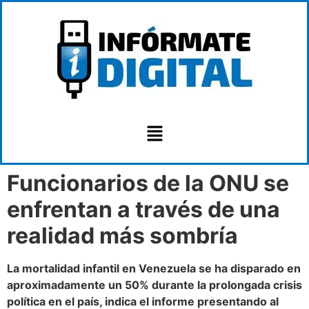
Funcionarios de la ONU se
enfrentan a través de una
realidad más sombría
La mortalidad infantil en Venezuela se ha disparado en
aproximadamente un 50% durante la prolongada crisis
política en el país, indica el informe presentando al