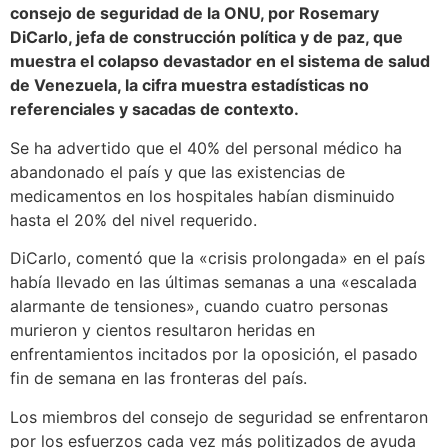
consejo de seguridad de la ONU, por Rosemary
DiCarlo, jefa de construcción política y de paz, que
muestra el colapso devastador en el sistema de salud
de Venezuela, la cifra muestra estadísticas no
referenciales y sacadas de contexto.
Se ha advertido que el 40% del personal médico ha
abandonado el país y que las existencias de
medicamentos en los hospitales habían disminuido
hasta el 20% del nivel requerido.
DiCarlo, comentó que la «crisis prolongada» en el país
había llevado en las últimas semanas a una «escalada
alarmante de tensiones», cuando cuatro personas
murieron y cientos resultaron heridas en
enfrentamientos incitados por la oposición, el pasado
fin de semana en las fronteras del país.
Los miembros del consejo de seguridad se enfrentaron
por los esfuerzos cada vez más politizados de ayuda