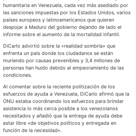
humanitaria en Venezuela, cada vez más asediado por
las sanciones impuestas por los Estados Unidos, varios
países europeos y latinoamericanos que quieren
despojar a Maduro del gobierno dejando de lado el
informe sobre el aumento de la mortalidad infantil.
DiCarlo advirtió sobre la «realidad sombría» que
enfrenta un país donde los ciudadanos se están
muriendo por causas prevenibles y 3,4 millones de
personas han huido debido al empeoramiento de las
condiciones.
Al comentar sobre la reciente politización de los
esfuerzos de ayuda a Venezuela, DiCarlo afirmó que la
ONU estaba coordinando los esfuerzos para brindar
asistencia lo más cerca posible a los venezolanos
necesitados y añadió que la entrega de ayuda debe
estar libre «de objetivos políticos y entregada en
función de la necesidad».