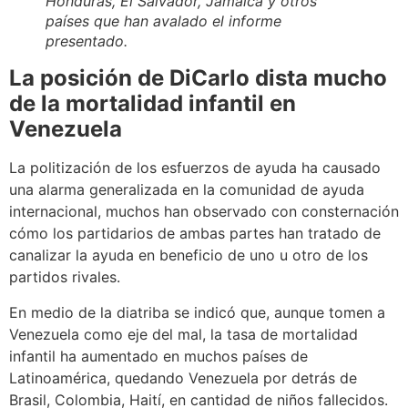
Honduras, El Salvador, Jamaica y otros
países que han avalado el informe
presentado.
La posición de DiCarlo dista mucho
de la mortalidad infantil en
Venezuela
La politización de los esfuerzos de ayuda ha causado
una alarma generalizada en la comunidad de ayuda
internacional, muchos han observado con consternación
cómo los partidarios de ambas partes han tratado de
canalizar la ayuda en beneficio de uno u otro de los
partidos rivales.
En medio de la diatriba se indicó que, aunque tomen a
Venezuela como eje del mal, la tasa de mortalidad
infantil ha aumentado en muchos países de
Latinoamérica, quedando Venezuela por detrás de
Brasil, Colombia, Haití, en cantidad de niños fallecidos.