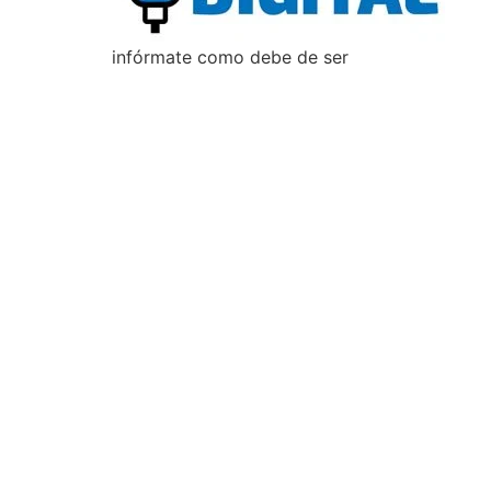
infórmate como debe de ser