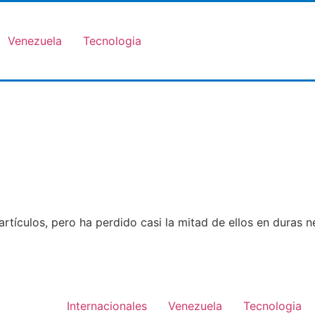
Venezuela
Tecnologia
artículos, pero ha perdido casi la mitad de ellos en duras 
Internacionales
Venezuela
Tecnologia