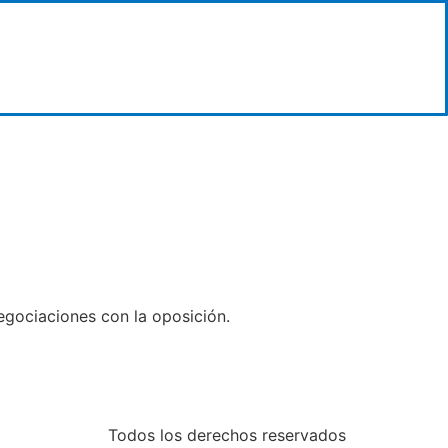
negociaciones con la oposición.
Todos los derechos reservados