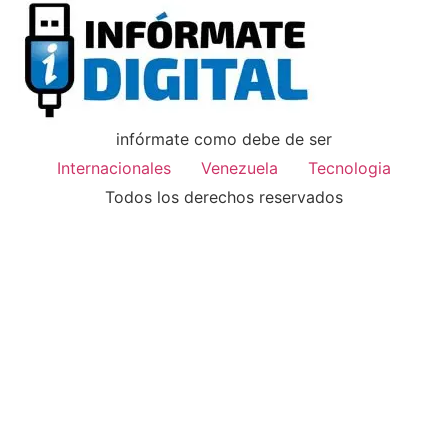
infórmate como debe de ser
Internacionales
Venezuela
Tecnologia
Todos los derechos reservados