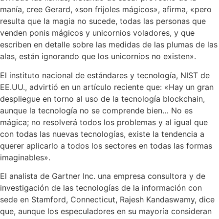
manía, cree Gerard, «son frijoles mágicos», afirma, «pero
resulta que la magia no sucede, todas las personas que
venden ponis mágicos y unicornios voladores, y que
escriben en detalle sobre las medidas de las plumas de las
alas, están ignorando que los unicornios no existen».
El instituto nacional de estándares y tecnología, NIST de
EE.UU., advirtió en un artículo reciente que: «Hay un gran
despliegue en torno al uso de la tecnología blockchain,
aunque la tecnología no se comprende bien… No es
mágica; no resolverá todos los problemas y al igual que
con todas las nuevas tecnologías, existe la tendencia a
querer aplicarlo a todos los sectores en todas las formas
imaginables».
El analista de Gartner Inc. una empresa consultora y de
investigación de las tecnologías de la información con
sede en Stamford, Connecticut, Rajesh Kandaswamy, dice
que, aunque los especuladores en su mayoría consideran