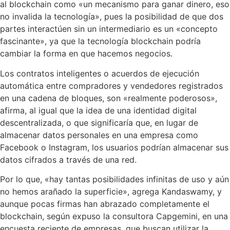
al blockchain como «un mecanismo para ganar dinero, eso
no invalida la tecnología», pues la posibilidad de que dos
partes interactúen sin un intermediario es un «concepto
fascinante», ya que la tecnología blockchain podría
cambiar la forma en que hacemos negocios.
Los contratos inteligentes o acuerdos de ejecución
automática entre compradores y vendedores registrados
en una cadena de bloques, son «realmente poderosos»,
afirma, al igual que la idea de una identidad digital
descentralizada, o que significaría que, en lugar de
almacenar datos personales en una empresa como
Facebook o Instagram, los usuarios podrían almacenar sus
datos cifrados a través de una red.
Por lo que, «hay tantas posibilidades infinitas de uso y aún
no hemos arañado la superficie», agrega Kandaswamy, y
aunque pocas firmas han abrazado completamente el
blockchain, según expuso la consultora Capgemini, en una
encuesta reciente de empresas, que buscan utilizar la