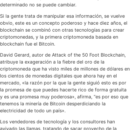
determinado no se puede cambiar.
Si la gente trata de manipular esa información, se vuelve
obvio, este es un concepto poderoso y hace diez años, el
blockchain se combinó con otras tecnologías para crear
criptomonedas, y la primera criptomoneda basada en
blockchain fue el Bitcoin.
David Gerard, autor de Attack of the 50 Foot Blockchain,
atribuye la exageración a la fiebre del oro de la
criptomoneda que ha visto miles de millones de dólares en
los cientos de monedas digitales que ahora hay en el
mercado, «la razón por la que la gente siguió esto es por
la promesa de que puedes hacerte rico de forma gratuita
y es una promesa muy poderosa», afirma, “es por eso que
tenemos la minería de Bitcoin desperdiciando la
electricidad de todo un país».
Los vendedores de tecnología y los consultores han
avivado las llamas, tratando de sacar provecho de la