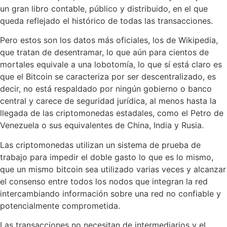
un gran libro contable, público y distribuido, en el que
queda reflejado el histórico de todas las transacciones.
Pero estos son los datos más oficiales, los de Wikipedia,
que tratan de desentramar, lo que aún para cientos de
mortales equivale a una lobotomía, lo que sí está claro es
que el Bitcoin se caracteriza por ser descentralizado, es
decir, no está respaldado por ningún gobierno o banco
central​ y carece de seguridad jurídica, al menos hasta la
llegada de las criptomonedas estadales, como el Petro de
Venezuela o sus equivalentes de China, India y Rusia.
Las criptomonedas utilizan un sistema de prueba de
trabajo para impedir el doble gasto lo que es lo mismo,
que un mismo bitcoin sea utilizado varias veces y alcanzar
el consenso entre todos los nodos que integran la red
intercambiando información sobre una red no confiable y
potencialmente comprometida.
Las transacciones no necesitan de intermediarios y el