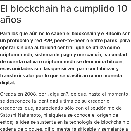
El blockchain ha cumplido 10
años
Para los que aún no lo saben el blockchain y e Bitcoin son
un protocolo y red P2P, peer-to-peer o entre pares, para
operar sin una autoridad central, que se utiliza como
criptomoneda, sistema de pago​ y mercancía, ​ su unidad
de cuenta nativa o criptomoneda se denomina bitcoin,
esas unidades son las que sirven para contabilizar y
transferir valor por lo que se clasifican como moneda
digital.
Creada en 2008, por ¿alguien?, de que, hasta el momento,
se desconoce la identidad última de su creador o
creadores, que, apareciendo sólo con el seudónimo de
Satoshi Nakamoto, ni siquiera se conoce el origen de
estos; la idea se sustenta en la tecnología de blockchain o
cadena de bloques, difícilmente falsificable y semejante a