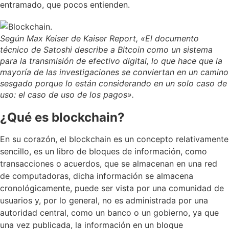
entramado, que pocos entienden.
Según Max Keiser de Kaiser Report, «El documento
técnico de Satoshi describe a Bitcoin como un sistema
para la transmisión de efectivo digital, lo que hace que la
mayoría de las investigaciones se conviertan en un camino
sesgado porque lo están considerando en un solo caso de
uso: el caso de uso de los pagos».
¿Qué es blockchain?
En su corazón, el blockchain es un concepto relativamente
sencillo, es un libro de bloques de información, como
transacciones o acuerdos, que se almacenan en una red
de computadoras, dicha información se almacena
cronológicamente, puede ser vista por una comunidad de
usuarios y, por lo general, no es administrada por una
autoridad central, como un banco o un gobierno, ya que
una vez publicada, la información en un bloque