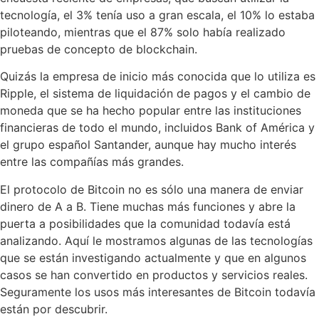
tecnología, el 3% tenía uso a gran escala, el 10% lo estaba
piloteando, mientras que el 87% solo había realizado
pruebas de concepto de blockchain.
Quizás la empresa de inicio más conocida que lo utiliza es
Ripple, el sistema de liquidación de pagos y el cambio de
moneda que se ha hecho popular entre las instituciones
financieras de todo el mundo, incluidos Bank of América y
el grupo español Santander, aunque hay mucho interés
entre las compañías más grandes.
El protocolo de Bitcoin no es sólo una manera de enviar
dinero de A a B. Tiene muchas más funciones y abre la
puerta a posibilidades que la comunidad todavía está
analizando. Aquí le mostramos algunas de las tecnologías
que se están investigando actualmente y que en algunos
casos se han convertido en productos y servicios reales.
Seguramente los usos más interesantes de Bitcoin todavía
están por descubrir.