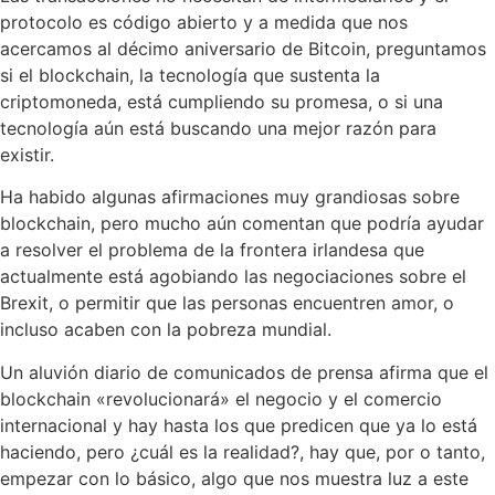
protocolo es código abierto y a medida que nos
acercamos al décimo aniversario de Bitcoin, preguntamos
si el blockchain, la tecnología que sustenta la
criptomoneda, está cumpliendo su promesa, o si una
tecnología aún está buscando una mejor razón para
existir.
Ha habido algunas afirmaciones muy grandiosas sobre
blockchain, pero mucho aún comentan que podría ayudar
a resolver el problema de la frontera irlandesa que
actualmente está agobiando las negociaciones sobre el
Brexit, o permitir que las personas encuentren amor, o
incluso acaben con la pobreza mundial.
Un aluvión diario de comunicados de prensa afirma que el
blockchain «revolucionará» el negocio y el comercio
internacional y hay hasta los que predicen que ya lo está
haciendo, pero ¿cuál es la realidad?, hay que, por o tanto,
empezar con lo básico, algo que nos muestra luz a este