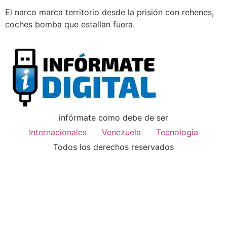
El narco marca territorio desde la prisión con rehenes,
coches bomba que estallan fuera.
infórmate como debe de ser
Internacionales
Venezuela
Tecnologia
Todos los derechos reservados