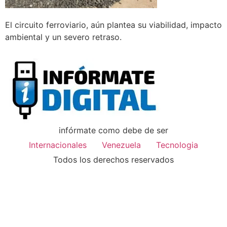
El circuito ferroviario, aún plantea su viabilidad, impacto
ambiental y un severo retraso.
infórmate como debe de ser
Internacionales
Venezuela
Tecnologia
Todos los derechos reservados