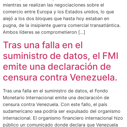
mientras se realizan las negociaciones sobre el
comercio entre Europa y los Estados unidos, lo que
alejó a los dos bloques que hasta hoy estaban en
pugna, de la insipiente guerra comercial transatlántica.
Ambos líderes se comprometieron […]
Tras una falla en el
suministro de datos, el FMI
emite una declaración de
censura contra Venezuela.
Tras una falla en el suministro de datos, el Fondo
Monetario Internacional emite una declaración de
censura contra Venezuela. Con este fallo, el país
sudamericano sea podría ser expulsado del organismo
internacional. El organismo financiero internacional hizo
público un comunicado donde declara que Venezuela