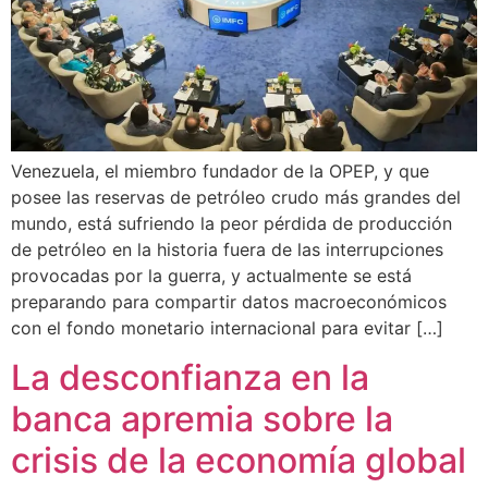
Venezuela, el miembro fundador de la OPEP, y que
posee las reservas de petróleo crudo más grandes del
mundo, está sufriendo la peor pérdida de producción
de petróleo en la historia fuera de las interrupciones
provocadas por la guerra, y actualmente se está
preparando para compartir datos macroeconómicos
con el fondo monetario internacional para evitar […]
La desconfianza en la
banca apremia sobre la
crisis de la economía global