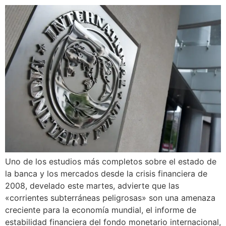
Uno de los estudios más completos sobre el estado de
la banca y los mercados desde la crisis financiera de
2008, develado este martes, advierte que las
«corrientes subterráneas peligrosas» son una amenaza
creciente para la economía mundial, el informe de
estabilidad financiera del fondo monetario internacional,