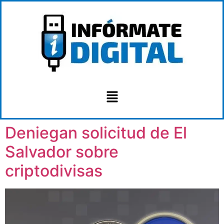
Deniegan solicitud de El
Salvador sobre
criptodivisas