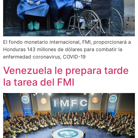
El fondo monetario internacional, FMI, proporcionará a
Honduras 143 millones de dólares para combatir la
enfermedad coronavirus, COVID-19
Venezuela le prepara tarde
la tarea del FMI