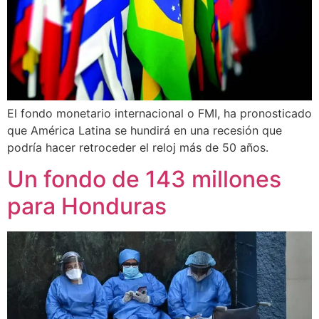
El fondo monetario internacional o FMI, ha pronosticado
que América Latina se hundirá en una recesión que
podría hacer retroceder el reloj más de 50 años.
Un fondo de 143 millones
para Honduras