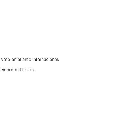
 voto en el ente internacional.
iembro del fondo.