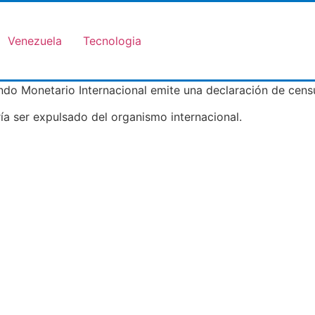
Venezuela
Tecnologia
Fondo Monetario Internacional emite una declaración de cen
ía ser expulsado del organismo internacional.