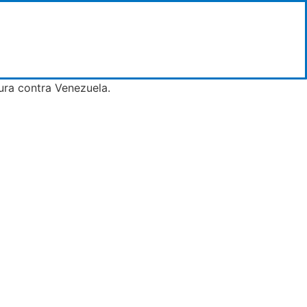
sura contra Venezuela.