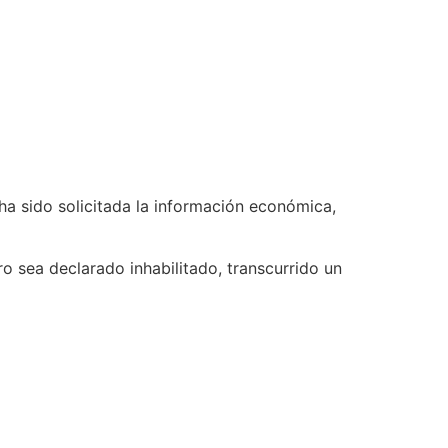
ha sido solicitada la información económica,
o sea declarado inhabilitado, transcurrido un