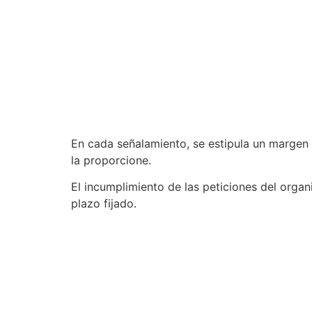
En cada señalamiento, se estipula un margen 
la proporcione.
El incumplimiento de las peticiones del organ
plazo fijado.