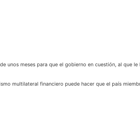
de unos meses para que el gobierno en cuestión, al que le 
ismo multilateral financiero puede hacer que el país miembr