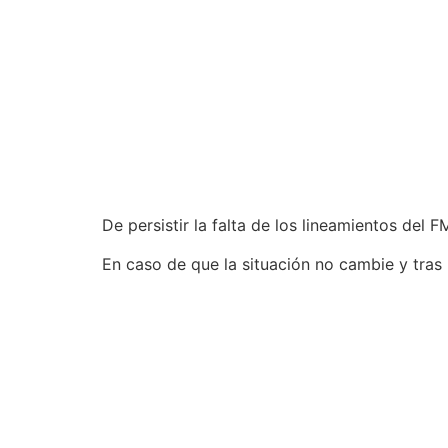
De persistir la falta de los lineamientos del F
En caso de que la situación no cambie y tras