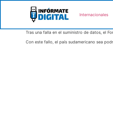
Internacionales
Tras una falla en el suministro de datos, el 
Con este fallo, el país sudamericano sea podr