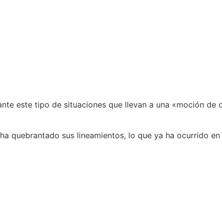
ante este tipo de situaciones que llevan a una «moción de
 ha quebrantado sus lineamientos, lo que ya ha ocurrido en