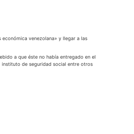
is económica venezolana» y llegar a las
ebido a que éste no había entregado en el
instituto de seguridad social entre otros