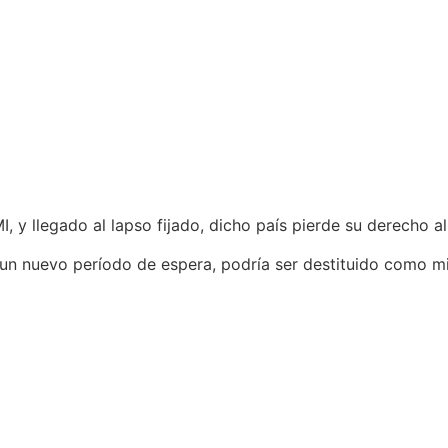
MI, y llegado al lapso fijado, dicho país pierde su derecho al
 un nuevo período de espera, podría ser destituido como m