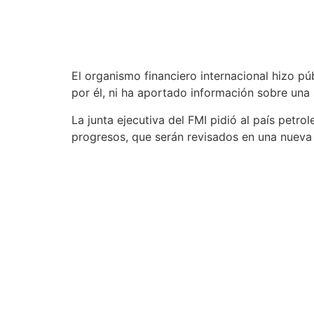
El organismo financiero internacional hizo p
por él, ni ha aportado información sobre una
La junta ejecutiva del FMI pidió al país petr
progresos, que serán revisados en una nueva 