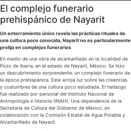
El complejo funerario
prehispánico de Nayarit
Un enterramiento único revela las prácticas rituales de
una cultura poco conocida, Nayarit no es particularmente
prolija en complejos funerarios
En medio de una obra de alcantarillado en la localidad de
Pozo de Ibarra, en el estado de Nayarit, México. Se hizo
un descubrimiento sorprendente: un complejo funerario de
la época prehispánica. Este arroja luz sobre las creencias
y costumbres de una cultura poco estudiada. El hallazgo
fue realizado por personal del Instituto Nacional de
Antropología e Historia (INAH). Una dependencia de la
Secretaría de Cultura del Gobierno de México, en
colaboración con la Comisión Estatal de Agua Potable y
Alcantarillado de Nayarit.