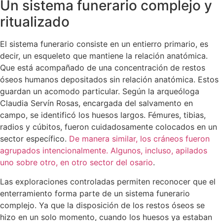
Un sistema funerario complejo y
ritualizado
El sistema funerario consiste en un entierro primario, es
decir, un esqueleto que mantiene la relación anatómica.
Que está acompañado de una concentración de restos
óseos humanos depositados sin relación anatómica. Estos
guardan un acomodo particular. Según la arqueóloga
Claudia Servín Rosas, encargada del salvamento en
campo, se identificó los huesos largos. Fémures, tibias,
radios y cúbitos, fueron cuidadosamente colocados en un
sector específico.
De manera similar, los cráneos fueron
agrupados intencionalmente. Algunos, incluso, apilados
uno sobre otro, en otro sector del osario
.
Las exploraciones controladas permiten reconocer que el
enterramiento forma parte de un sistema funerario
complejo. Ya que la disposición de los restos óseos se
hizo en un solo momento, cuando los huesos ya estaban