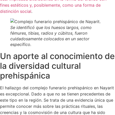
fines estéticos y, posiblemente, como una forma de
distinción social
.
Se identificó que los huesos largos, como
fémures, tibias, radios y cúbitos, fueron
cuidadosamente colocados en un sector
específico.
Un aporte al conocimiento de
la diversidad cultural
prehispánica
El hallazgo del complejo funerario prehispánico en Nayarit
es excepcional. Dado a que no se tienen precedentes de
este tipo en la región. Se trata de una evidencia única que
permite conocer más sobre las prácticas rituales, las
creencias y la cosmovisión de una cultura que ha sido