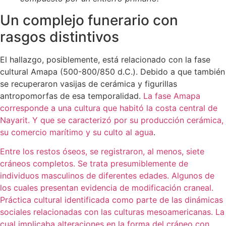
Un complejo funerario con
rasgos distintivos
El hallazgo, posiblemente, está relacionado con la fase
cultural Amapa (500-800/850 d.C.). Debido a que también
se recuperaron vasijas de cerámica y figurillas
antropomorfas de esa temporalidad.
La fase Amapa
corresponde a una cultura que habitó la costa central de
Nayarit. Y que se caracterizó por su producción cerámica,
su comercio marítimo y su culto al agua
.
Entre los restos óseos, se registraron, al menos, siete
cráneos completos. Se trata presumiblemente de
individuos masculinos de diferentes edades. Algunos de
los cuales presentan evidencia de modificación craneal.
Práctica cultural identificada como parte de las dinámicas
sociales relacionadas con las culturas mesoamericanas. La
cual implicaba alteraciones en la forma del cráneo con