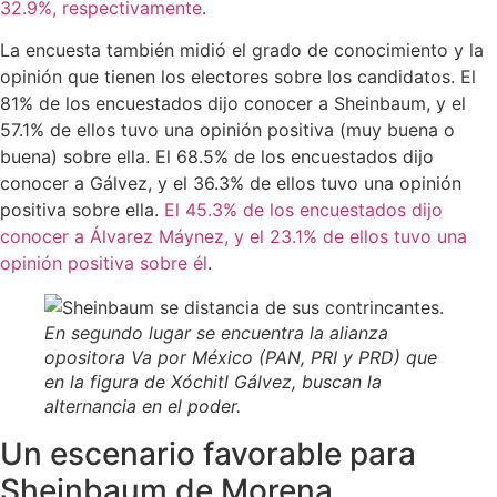
32.9%, respectivamente
.
La encuesta también midió el grado de conocimiento y la
opinión que tienen los electores sobre los candidatos. El
81% de los encuestados dijo conocer a Sheinbaum, y el
57.1% de ellos tuvo una opinión positiva (muy buena o
buena) sobre ella. El 68.5% de los encuestados dijo
conocer a Gálvez, y el 36.3% de ellos tuvo una opinión
positiva sobre ella.
El 45.3% de los encuestados dijo
conocer a Álvarez Máynez, y el 23.1% de ellos tuvo una
opinión positiva sobre él
.
En segundo lugar se encuentra la alianza
opositora Va por México (PAN, PRI y PRD) que
en la figura de Xóchitl Gálvez, buscan la
alternancia en el poder.
Un escenario favorable para
Sheinbaum de Morena