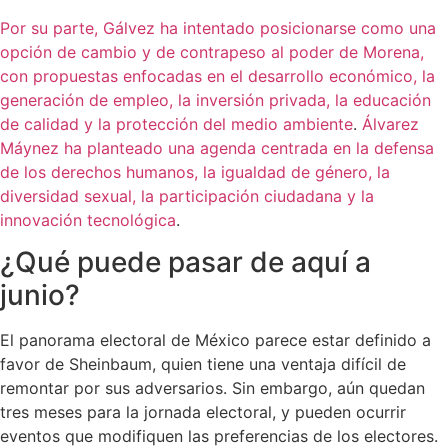
Por su parte, Gálvez ha intentado posicionarse como una
opción de cambio y de contrapeso al poder de Morena,
con propuestas enfocadas en el desarrollo económico, la
generación de empleo, la inversión privada, la educación
de calidad y la protección del medio ambiente
.
Álvarez
Máynez ha planteado una agenda centrada en la defensa
de los derechos humanos, la igualdad de género, la
diversidad sexual, la participación ciudadana y la
innovación tecnológica
.
¿Qué puede pasar de aquí a
junio?
El panorama electoral de México parece estar definido a
favor de Sheinbaum, quien tiene una ventaja difícil de
remontar por sus adversarios. Sin embargo, aún quedan
tres meses para la jornada electoral, y pueden ocurrir
eventos que modifiquen las preferencias de los electores.