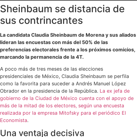
Sheinbaum se distancia de
sus contrincantes
La candidata Claudia Sheinbaum de Morena y sus aliados
lideran las encuestas con más del 50% de las
preferencias electorales frente a los próximos comicios,
marcando la permanencia de la 4T.
A poco más de tres meses de las elecciones
presidenciales de México, Claudia Sheinbaum se perfila
como la favorita para suceder a Andrés Manuel López
Obrador en la presidencia de la República.
La ex jefa de
gobierno de la Ciudad de México cuenta con el apoyo de
más de la mitad de los electores, según una encuesta
realizada por la empresa Mitofsky para el periódico El
Economista
.
Una ventaja decisiva