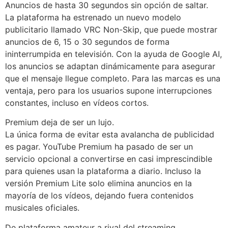
Anuncios de hasta 30 segundos sin opción de saltar.
La plataforma ha estrenado un nuevo modelo
publicitario llamado VRC Non-Skip, que puede mostrar
anuncios de 6, 15 o 30 segundos de forma
ininterrumpida en televisión. Con la ayuda de Google AI,
los anuncios se adaptan dinámicamente para asegurar
que el mensaje llegue completo. Para las marcas es una
ventaja, pero para los usuarios supone interrupciones
constantes, incluso en vídeos cortos.
Premium deja de ser un lujo.
La única forma de evitar esta avalancha de publicidad
es pagar. YouTube Premium ha pasado de ser un
servicio opcional a convertirse en casi imprescindible
para quienes usan la plataforma a diario. Incluso la
versión Premium Lite solo elimina anuncios en la
mayoría de los vídeos, dejando fuera contenidos
musicales oficiales.
De plataforma amateur a rival del streaming.