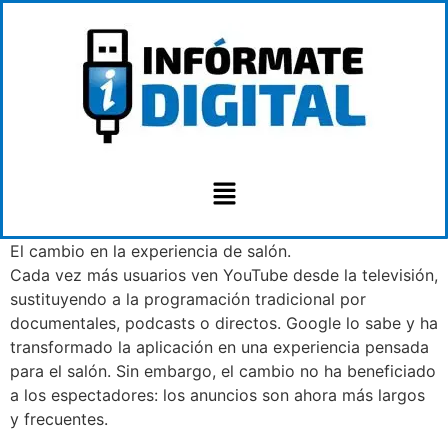
El cambio en la experiencia de salón.
Cada vez más usuarios ven YouTube desde la televisión,
sustituyendo a la programación tradicional por
documentales, podcasts o directos. Google lo sabe y ha
transformado la aplicación en una experiencia pensada
para el salón. Sin embargo, el cambio no ha beneficiado
a los espectadores: los anuncios son ahora más largos
y frecuentes.