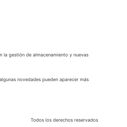
en la gestión de almacenamiento y nuevas
ue algunas novedades pueden aparecer más
Todos los derechos reservados