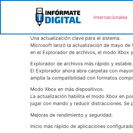
Internacionales
Una actualización clave para el sistema.
Microsoft lanzó la actualización de mayo de 
en el Explorador de archivos, el modo Xbox 
Explorador de archivos más rápido y estable.
El Explorador ahora abre carpetas con mayor
amplía la compatibilidad con formatos compr
Modo Xbox en más dispositivos.
La actualización habilita el modo Xbox en po
jugar con mando y reducir distracciones. Se 
Mejoras de rendimiento y seguridad:
Inicio más rápido de aplicaciones configurada