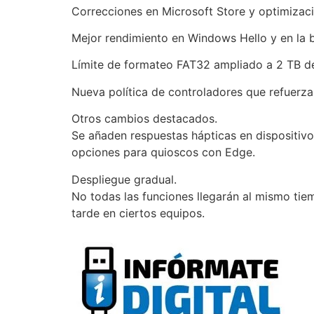
Correcciones en Microsoft Store y optimizac
Mejor rendimiento en Windows Hello y en la b
Límite de formateo FAT32 ampliado a 2 TB d
Nueva política de controladores que refuerza 
Otros cambios destacados.
Se añaden respuestas hápticas en dispositivo
opciones para quioscos con Edge.
Despliegue gradual.
No todas las funciones llegarán al mismo ti
tarde en ciertos equipos.