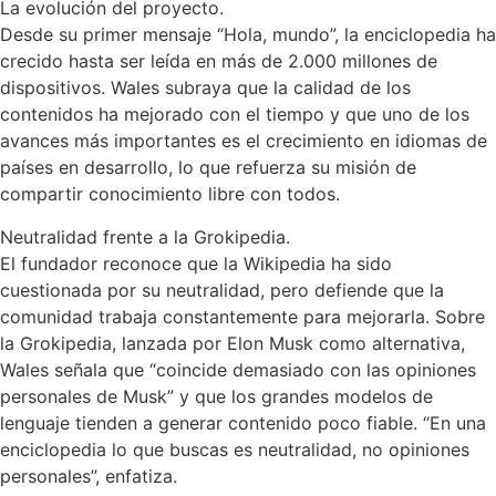
La evolución del proyecto.
Desde su primer mensaje “Hola, mundo”, la enciclopedia ha
crecido hasta ser leída en más de 2.000 millones de
dispositivos. Wales subraya que la calidad de los
contenidos ha mejorado con el tiempo y que uno de los
avances más importantes es el crecimiento en idiomas de
países en desarrollo, lo que refuerza su misión de
compartir conocimiento libre con todos.
Neutralidad frente a la Grokipedia.
El fundador reconoce que la Wikipedia ha sido
cuestionada por su neutralidad, pero defiende que la
comunidad trabaja constantemente para mejorarla. Sobre
la Grokipedia, lanzada por Elon Musk como alternativa,
Wales señala que “coincide demasiado con las opiniones
personales de Musk” y que los grandes modelos de
lenguaje tienden a generar contenido poco fiable. “En una
enciclopedia lo que buscas es neutralidad, no opiniones
personales”, enfatiza.