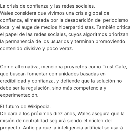
La crisis de confianza y las redes sociales.
Wales considera que vivimos una crisis global de
confianza, alimentada por la desaparición del periodismo
local y el auge de medios hiperpartidistas. También critica
el papel de las redes sociales, cuyos algoritmos priorizan
la permanencia de los usuarios y terminan promoviendo
contenido divisivo y poco veraz.
Como alternativa, menciona proyectos como Trust Cafe,
que buscan fomentar comunidades basadas en
credibilidad y confianza, y defiende que la solución no
debe ser la regulación, sino más competencia y
experimentación.
El futuro de Wikipedia.
De cara a los próximos diez años, Wales asegura que la
misión de neutralidad seguirá siendo el núcleo del
proyecto. Anticipa que la inteligencia artificial se usará