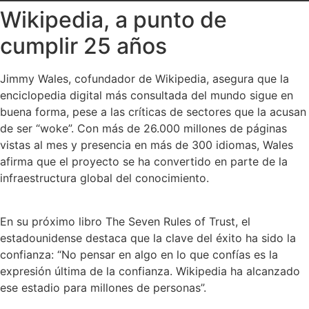
Wikipedia, a punto de
cumplir 25 años
Jimmy Wales, cofundador de Wikipedia, asegura que la
enciclopedia digital más consultada del mundo sigue en
buena forma, pese a las críticas de sectores que la acusan
de ser “woke”. Con más de 26.000 millones de páginas
vistas al mes y presencia en más de 300 idiomas, Wales
afirma que el proyecto se ha convertido en parte de la
infraestructura global del conocimiento.
En su próximo libro The Seven Rules of Trust, el
estadounidense destaca que la clave del éxito ha sido la
confianza: “No pensar en algo en lo que confías es la
expresión última de la confianza. Wikipedia ha alcanzado
ese estadio para millones de personas”.