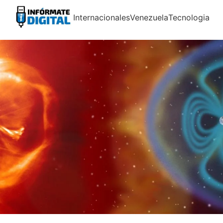
Internacionales
Venezuela
Tecnologia