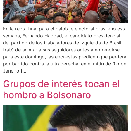
En la recta final para el balotaje electoral brasileño esta
semana, Fernando Haddad, el candidato presidencial
del partido de los trabajadores de izquierda de Brasil,
trató de animar a sus seguidores antes a no rendirse
para este domingo, las encuestas predicen que perderá
por barrido contra la ultraderecha, en el mitin de Rio de
Janeiro […]
Grupos de interés tocan el
hombro a Bolsonaro