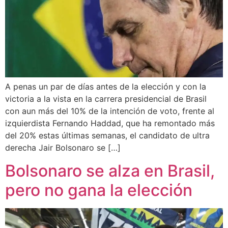
A penas un par de días antes de la elección y con la
victoria a la vista en la carrera presidencial de Brasil
con aun más del 10% de la intención de voto, frente al
izquierdista Fernando Haddad, que ha remontado más
del 20% estas últimas semanas, el candidato de ultra
derecha Jair Bolsonaro se […]
Bolsonaro se alza en Brasil,
pero no gana la elección