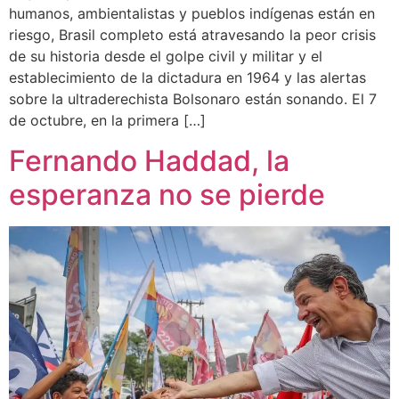
humanos, ambientalistas y pueblos indígenas están en
riesgo, Brasil completo está atravesando la peor crisis
de su historia desde el golpe civil y militar y el
establecimiento de la dictadura en 1964 y las alertas
sobre la ultraderechista Bolsonaro están sonando. El 7
de octubre, en la primera […]
Fernando Haddad, la
esperanza no se pierde