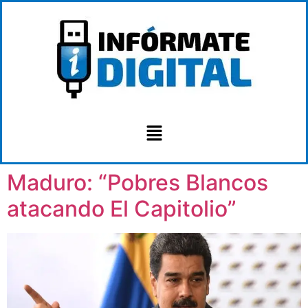
Maduro: “Pobres Blancos
atacando El Capitolio”