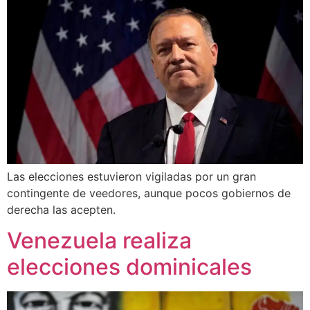
Las elecciones estuvieron vigiladas por un gran
contingente de veedores, aunque pocos gobiernos de
derecha las acepten.
Venezuela realiza
elecciones dominicales