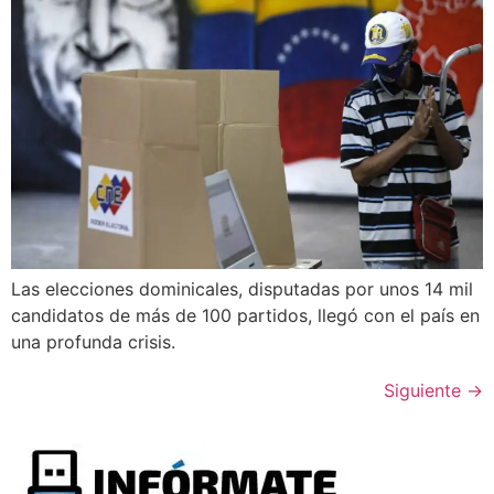
Las elecciones dominicales, disputadas por unos 14 mil
candidatos de más de 100 partidos, llegó con el país en
una profunda crisis.
Siguiente
→