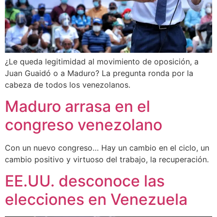
¿Le queda legitimidad al movimiento de oposición, a
Juan Guaidó o a Maduro? La pregunta ronda por la
cabeza de todos los venezolanos.
Maduro arrasa en el
congreso venezolano
Con un nuevo congreso… Hay un cambio en el ciclo, un
cambio positivo y virtuoso del trabajo, la recuperación.
EE.UU. desconoce las
elecciones en Venezuela