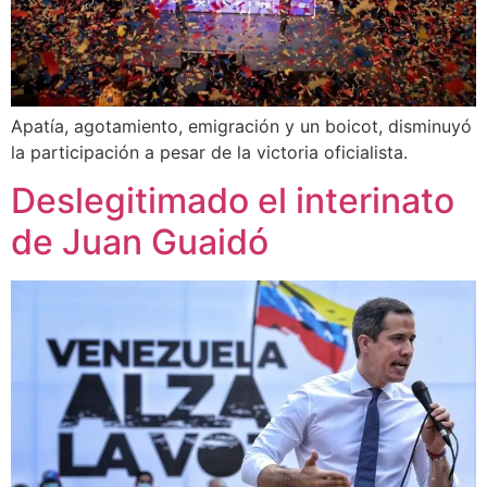
Apatía, agotamiento, emigración y un boicot, disminuyó
la participación a pesar de la victoria oficialista.
Deslegitimado el interinato
de Juan Guaidó