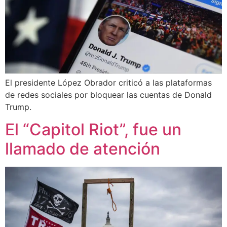
El presidente López Obrador criticó a las plataformas
de redes sociales por bloquear las cuentas de Donald
Trump.
El “Capitol Riot”, fue un
llamado de atención