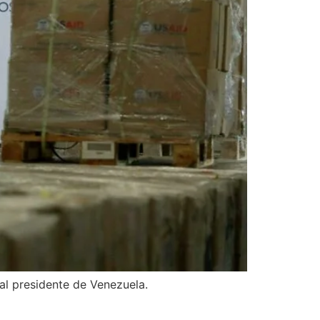
al presidente de Venezuela.