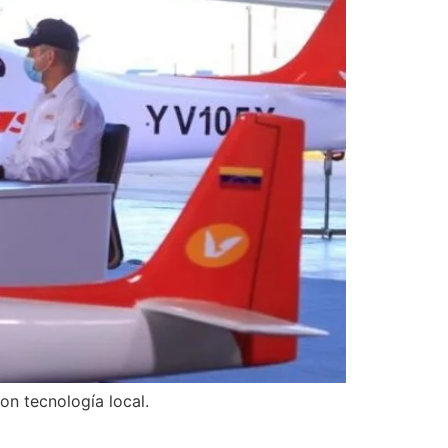
n tecnología local.