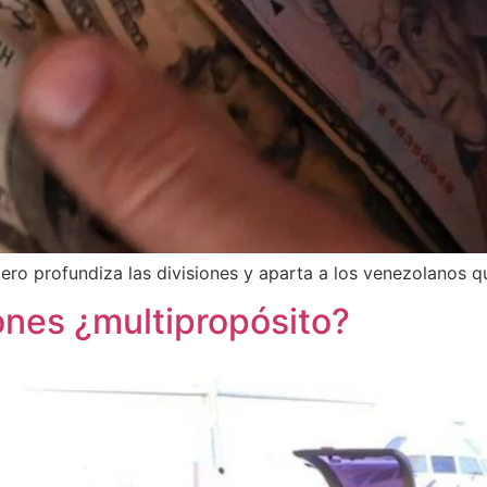
ro profundiza las divisiones y aparta a los venezolanos qu
nes ¿multipropósito?