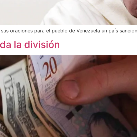
ce sus oraciones para el pueblo de Venezuela un país sancio
da la división