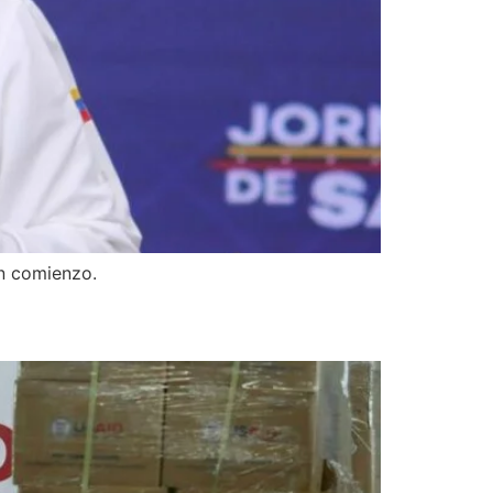
en comienzo.