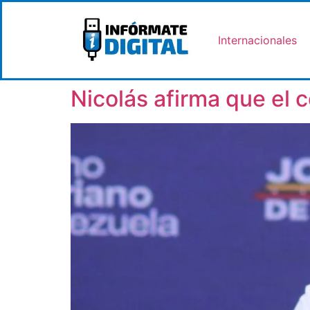
Internacionales
Nicolás afirma que el 