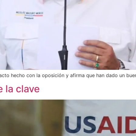
tacto hecho con la oposición y afirma que han dado un bu
 la clave