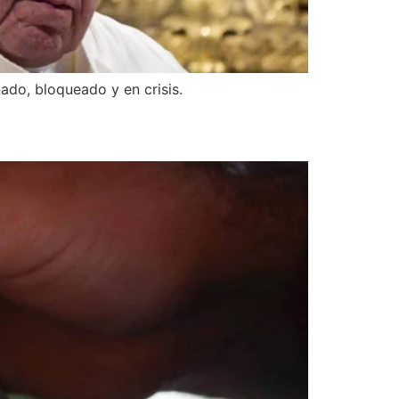
nado, bloqueado y en crisis.