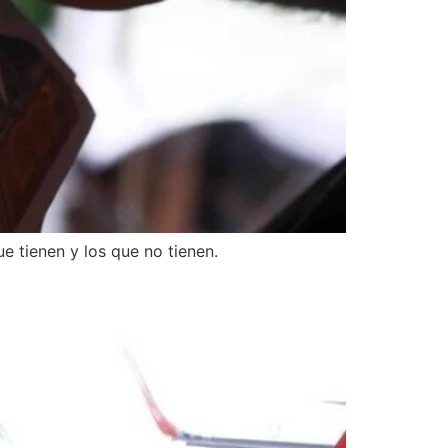
e tienen y los que no tienen.