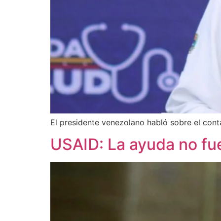
El presidente venezolano habló sobre el con
USAID: La ayuda no fue