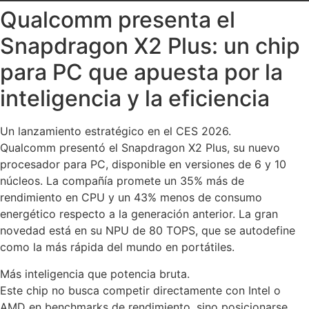
Qualcomm presenta el
Snapdragon X2 Plus: un chip
para PC que apuesta por la
inteligencia y la eficiencia
Un lanzamiento estratégico en el CES 2026.
Qualcomm presentó el Snapdragon X2 Plus, su nuevo
procesador para PC, disponible en versiones de 6 y 10
núcleos. La compañía promete un 35% más de
rendimiento en CPU y un 43% menos de consumo
energético respecto a la generación anterior. La gran
novedad está en su NPU de 80 TOPS, que se autodefine
como la más rápida del mundo en portátiles.
Más inteligencia que potencia bruta.
Este chip no busca competir directamente con Intel o
AMD en benchmarks de rendimiento, sino posicionarse