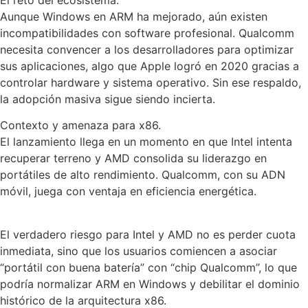
El reto del ecosistema.
Aunque Windows en ARM ha mejorado, aún existen
incompatibilidades con software profesional. Qualcomm
necesita convencer a los desarrolladores para optimizar
sus aplicaciones, algo que Apple logró en 2020 gracias a
controlar hardware y sistema operativo. Sin ese respaldo,
la adopción masiva sigue siendo incierta.
Contexto y amenaza para x86.
El lanzamiento llega en un momento en que Intel intenta
recuperar terreno y AMD consolida su liderazgo en
portátiles de alto rendimiento. Qualcomm, con su ADN
móvil, juega con ventaja en eficiencia energética.
El verdadero riesgo para Intel y AMD no es perder cuota
inmediata, sino que los usuarios comiencen a asociar
“portátil con buena batería” con “chip Qualcomm”, lo que
podría normalizar ARM en Windows y debilitar el dominio
histórico de la arquitectura x86.