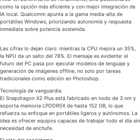
como la opción más eficiente y con mejor integración de
IA local. Qualcomm apunta a la gama media-alta de
portátiles Windows, priorizando autonomía y respuesta
inmediata sobre potencia sostenida.
Las cifras lo dejan claro: mientras la CPU mejora un 35%,
la NPU da un salto del 78%. El mensaje es evidente: el
futuro del PC pasa por ejecutar modelos de lenguaje y
generación de imágenes offline, no solo por tareas
tradicionales como edición en Photoshop.
Tecnología de vanguardia.
El Snapdragon X2 Plus está fabricado en nodo de 3 nm y
soporta memoria LPDDR5X de hasta 152 GB, lo que
refuerza su enfoque en portátiles ligeros y autónomos. La
idea es ofrecer equipos capaces de trabajar todo el día sin
necesidad de enchufe.