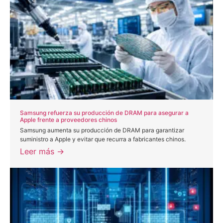
Samsung refuerza su producción de DRAM para asegurar a
Apple frente a proveedores chinos
Samsung aumenta su producción de DRAM para garantizar
suministro a Apple y evitar que recurra a fabricantes chinos.
Leer más →