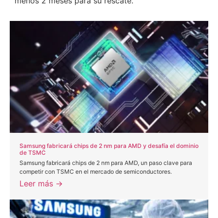
menos 2 meses para su rescate.
Samsung fabricará chips de 2 nm para AMD y desafía el dominio
de TSMC
Samsung fabricará chips de 2 nm para AMD, un paso clave para
competir con TSMC en el mercado de semiconductores.
Leer más →