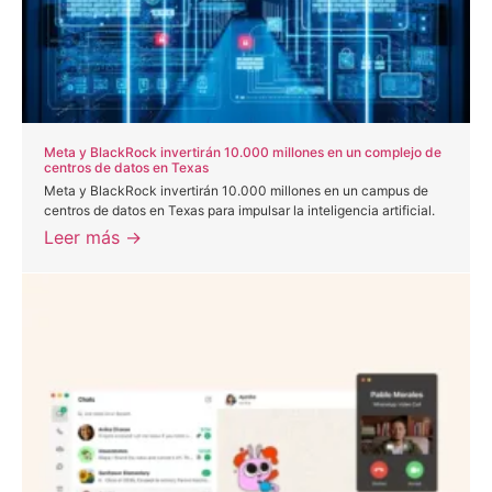
Meta y BlackRock invertirán 10.000 millones en un complejo de
centros de datos en Texas
Meta y BlackRock invertirán 10.000 millones en un campus de
centros de datos en Texas para impulsar la inteligencia artificial.
Leer más →