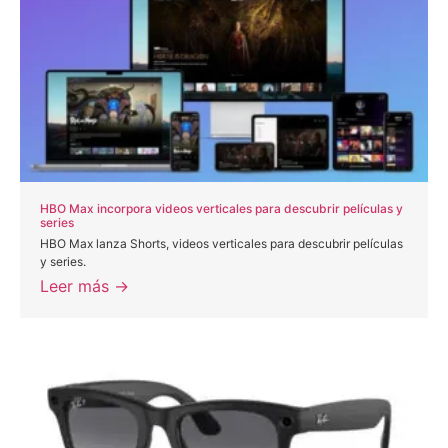
HBO Max incorpora videos verticales para descubrir películas y
series
HBO Max lanza Shorts, videos verticales para descubrir películas
y series.
Leer más →