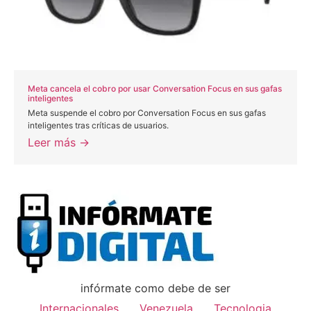
Meta cancela el cobro por usar Conversation Focus en sus gafas
inteligentes
Meta suspende el cobro por Conversation Focus en sus gafas
inteligentes tras críticas de usuarios.
Leer más →
infórmate como debe de ser
Internacionales
Venezuela
Tecnologia