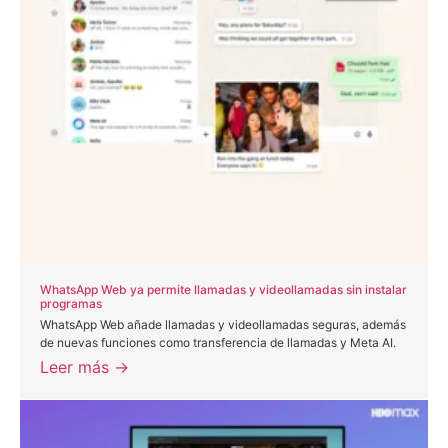
WhatsApp Web ya permite llamadas y videollamadas sin instalar
programas
WhatsApp Web añade llamadas y videollamadas seguras, además
de nuevas funciones como transferencia de llamadas y Meta AI.
Leer más →