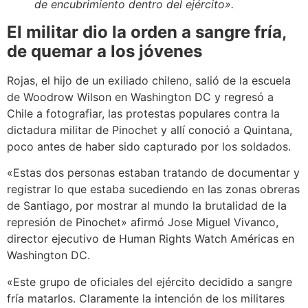
de encubrimiento dentro del ejército».
El militar dio la orden a sangre fría,
de quemar a los jóvenes
Rojas, el hijo de un exiliado chileno, salió de la escuela
de Woodrow Wilson en Washington DC y regresó a
Chile a fotografiar, las protestas populares contra la
dictadura militar de Pinochet y allí conoció a Quintana,
poco antes de haber sido capturado por los soldados.
«Estas dos personas estaban tratando de documentar y
registrar lo que estaba sucediendo en las zonas obreras
de Santiago, por mostrar al mundo la brutalidad de la
represión de Pinochet» afirmó Jose Miguel Vivanco,
director ejecutivo de Human Rights Watch Américas en
Washington DC.
«Este grupo de oficiales del ejército decidido a sangre
fría matarlos. Claramente la intención de los militares