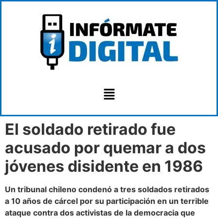
El soldado retirado fue
acusado por quemar a dos
jóvenes disidente en 1986
Un tribunal chileno condenó a tres soldados retirados
a 10 años de cárcel por su participación en un terrible
ataque contra dos activistas de la democracia que