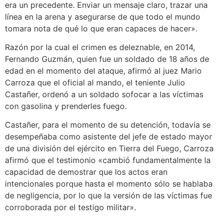
era un precedente. Enviar un mensaje claro, trazar una
línea en la arena y asegurarse de que todo el mundo
tomara nota de qué lo que eran capaces de hacer».
Razón por la cual el crimen es deleznable, en 2014,
Fernando Guzmán, quien fue un soldado de 18 años de
edad en el momento del ataque, afirmó al juez Mario
Carroza que el oficial al mando, el teniente Julio
Castañer, ordenó a un soldado sofocar a las víctimas
con gasolina y prenderles fuego.
Castañer, para el momento de su detención, todavía se
desempeñaba como asistente del jefe de estado mayor
de una división del ejército en Tierra del Fuego, Carroza
afirmó que el testimonio «cambió fundamentalmente la
capacidad de demostrar que los actos eran
intencionales porque hasta el momento sólo se hablaba
de negligencia, por lo que la versión de las víctimas fue
corroborada por el testigo militar».