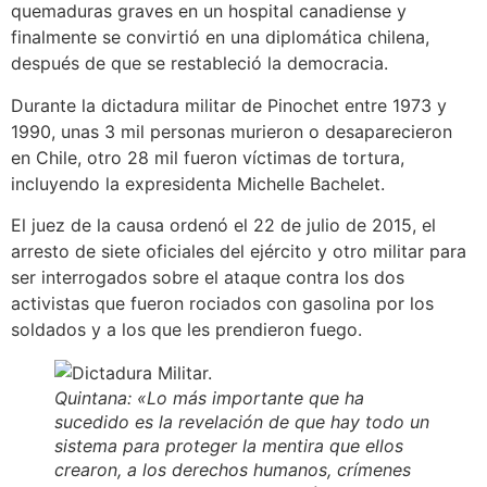
quemaduras graves en un hospital canadiense y
finalmente se convirtió en una diplomática chilena,
después de que se restableció la democracia.
Durante la dictadura militar de Pinochet entre 1973 y
1990, unas 3 mil personas murieron o desaparecieron
en Chile, otro 28 mil fueron víctimas de tortura,
incluyendo la expresidenta Michelle Bachelet.
El juez de la causa ordenó el 22 de julio de 2015, el
arresto de siete oficiales del ejército y otro militar para
ser interrogados sobre el ataque contra los dos
activistas que fueron rociados con gasolina por los
soldados y a los que les prendieron fuego.
Quintana: «Lo más importante que ha
sucedido es la revelación de que hay todo un
sistema para proteger la mentira que ellos
crearon, a los derechos humanos, crímenes