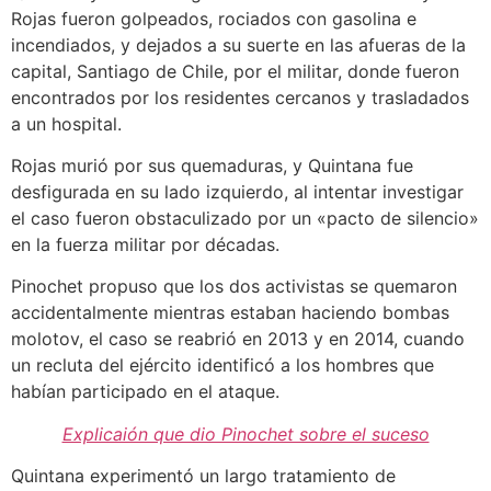
Rojas fueron golpeados, rociados con gasolina e
incendiados, y dejados a su suerte en las afueras de la
capital, Santiago de Chile, por el militar, donde fueron
encontrados por los residentes cercanos y trasladados
a un hospital.
Rojas murió por sus quemaduras, y Quintana fue
desfigurada en su lado izquierdo, al intentar investigar
el caso fueron obstaculizado por un «pacto de silencio»
en la fuerza militar por décadas.
Pinochet propuso que los dos activistas se quemaron
accidentalmente mientras estaban haciendo bombas
molotov, el caso se reabrió en 2013 y en 2014, cuando
un recluta del ejército identificó a los hombres que
habían participado en el ataque.
Explicaión que dio Pinochet sobre el suceso
Quintana experimentó un largo tratamiento de