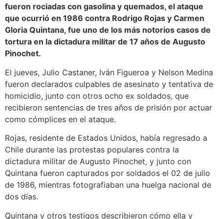
fueron rociadas con gasolina y quemados, el ataque
que ocurrió en 1986 contra Rodrigo Rojas y Carmen
Gloria Quintana, fue uno de los más notorios casos de
tortura en la dictadura militar de 17 años de Augusto
Pinochet.
El jueves, Julio Castaner, Iván Figueroa y Nelson Medina
fueron declarados culpables de asesinato y tentativa de
homicidio, junto con otros ocho ex soldados, que
recibieron sentencias de tres años de prisión por actuar
como cómplices en el ataque.
Rojas, residente de Estados Unidos, había regresado a
Chile durante las protestas populares contra la
dictadura militar de Augusto Pinochet, y junto con
Quintana fueron capturados por soldados el 02 de julio
de 1986, mientras fotografiaban una huelga nacional de
dos días.
Quintana y otros testigos describieron cómo ella y