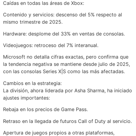
Caídas en todas las áreas de Xbox:
Contenido y servicios: descenso del 5% respecto al
mismo trimestre de 2025.
Hardware: desplome del 33% en ventas de consolas.
Videojuegos: retroceso del 7% interanual.
Microsoft no detalla cifras exactas, pero confirma que
la tendencia negativa se mantiene desde julio de 2025,
con las consolas Series X|S como las más afectadas.
Cambios en la estrategia:
La división, ahora liderada por Asha Sharma, ha iniciado
ajustes importantes:
Rebaja en los precios de Game Pass.
Retraso en la llegada de futuros Call of Duty al servicio.
Apertura de juegos propios a otras plataformas,