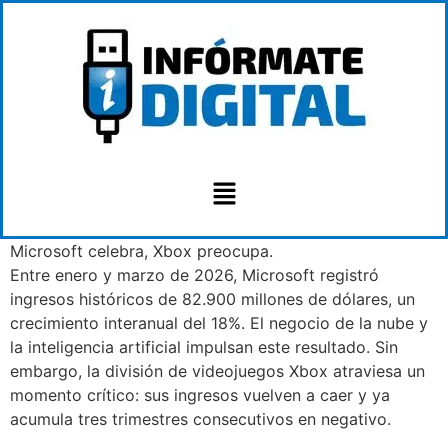
Microsoft celebra, Xbox preocupa.
Entre enero y marzo de 2026, Microsoft registró
ingresos históricos de 82.900 millones de dólares, un
crecimiento interanual del 18%. El negocio de la nube y
la inteligencia artificial impulsan este resultado. Sin
embargo, la división de videojuegos Xbox atraviesa un
momento crítico: sus ingresos vuelven a caer y ya
acumula tres trimestres consecutivos en negativo.