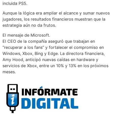
incluida PS5.
Aunque la lógica era ampliar el alcance y sumar nuevos
jugadores, los resultados financieros muestran que la
estrategia aún no da frutos.
El mensaje de Microsoft.
El CEO de la compañía aseguró que trabajan en
“recuperar a los fans” y fortalecer el compromiso en
Windows, Xbox, Bing y Edge. La directora financiera,
Amy Hood, anticipó nuevas caídas en hardware y
servicios de Xbox, entre un 10% y 13% en los próximos
meses.