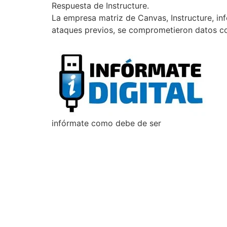
Respuesta de Instructure.
La empresa matriz de Canvas, Instructure, in
ataques previos, se comprometieron datos com
infórmate como debe de ser