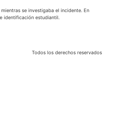
ientras se investigaba el incidente. En
dentificación estudiantil.
Todos los derechos reservados