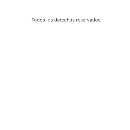
Todos los derechos reservados