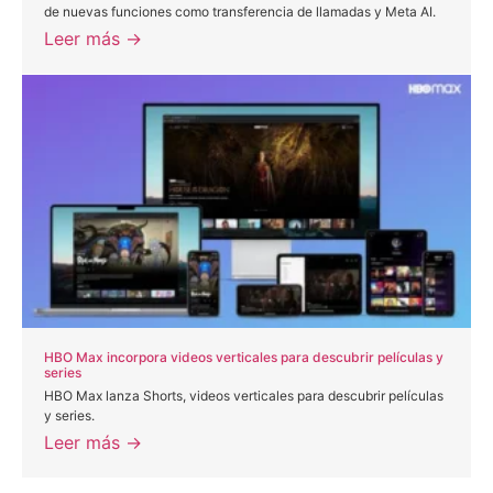
de nuevas funciones como transferencia de llamadas y Meta AI.
Leer más →
HBO Max incorpora videos verticales para descubrir películas y
series
HBO Max lanza Shorts, videos verticales para descubrir películas
y series.
Leer más →