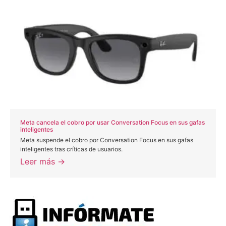
Meta cancela el cobro por usar Conversation Focus en sus gafas
inteligentes
Meta suspende el cobro por Conversation Focus en sus gafas
inteligentes tras críticas de usuarios.
Leer más →