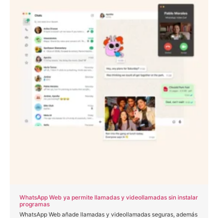
WhatsApp Web ya permite llamadas y videollamadas sin instalar
programas
WhatsApp Web añade llamadas y videollamadas seguras, además