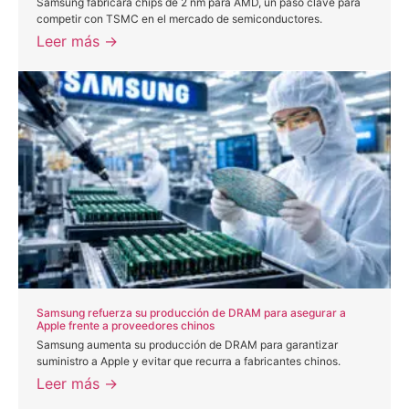
Samsung fabricará chips de 2 nm para AMD, un paso clave para
competir con TSMC en el mercado de semiconductores.
Leer más →
Samsung refuerza su producción de DRAM para asegurar a
Apple frente a proveedores chinos
Samsung aumenta su producción de DRAM para garantizar
suministro a Apple y evitar que recurra a fabricantes chinos.
Leer más →