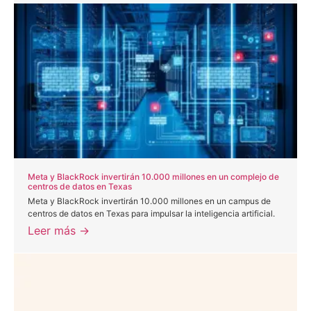
Meta y BlackRock invertirán 10.000 millones en un complejo de
centros de datos en Texas
Meta y BlackRock invertirán 10.000 millones en un campus de
centros de datos en Texas para impulsar la inteligencia artificial.
Leer más →