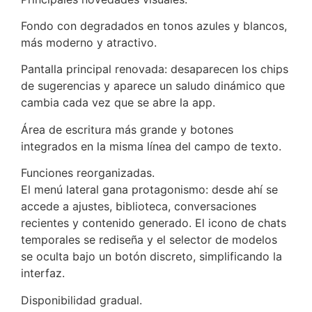
Fondo con degradados en tonos azules y blancos,
más moderno y atractivo.
Pantalla principal renovada: desaparecen los chips
de sugerencias y aparece un saludo dinámico que
cambia cada vez que se abre la app.
Área de escritura más grande y botones
integrados en la misma línea del campo de texto.
Funciones reorganizadas.
El menú lateral gana protagonismo: desde ahí se
accede a ajustes, biblioteca, conversaciones
recientes y contenido generado. El icono de chats
temporales se rediseña y el selector de modelos
se oculta bajo un botón discreto, simplificando la
interfaz.
Disponibilidad gradual.