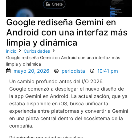
Google rediseña Gemini en
Android con una interfaz más
limpia y dinámica
inicio
Curiosidades
Google rediseña Gemini en Android con una interfaz más
limpia y dinámica
mayo 20, 2026
periodista
10:41 pm
Un cambio profundo antes del I/O 2026.
Google comenzó a desplegar el nuevo diseño de
la app Gemini en Android. La actualización, que ya
estaba disponible en iOS, busca unificar la
experiencia entre plataformas y convertir a Gemini
en una pieza central dentro del ecosistema de la
compañía.
Principales novedades visuales: