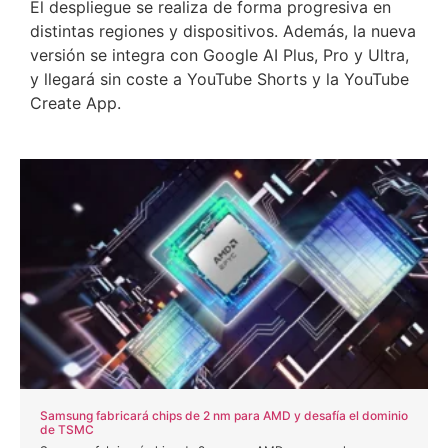
El despliegue se realiza de forma progresiva en
distintas regiones y dispositivos. Además, la nueva
versión se integra con Google AI Plus, Pro y Ultra,
y llegará sin coste a YouTube Shorts y la YouTube
Create App.
Samsung fabricará chips de 2 nm para AMD y desafía el dominio
de TSMC