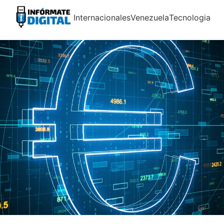
Internacionales
Venezuela
Tecnologia