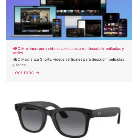
HBO Max incorpora videos verticales para descubrir películas y
series
HBO Max lanza Shorts, videos verticales para descubrir películas
y series.
Leer más →