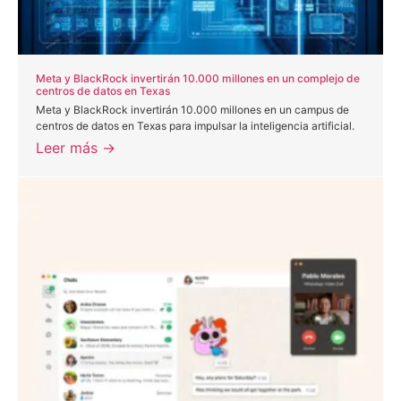
Meta y BlackRock invertirán 10.000 millones en un complejo de
centros de datos en Texas
Meta y BlackRock invertirán 10.000 millones en un campus de
centros de datos en Texas para impulsar la inteligencia artificial.
Leer más →