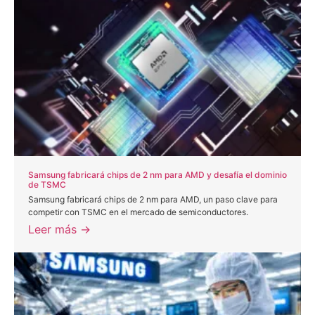
Samsung fabricará chips de 2 nm para AMD y desafía el dominio
de TSMC
Samsung fabricará chips de 2 nm para AMD, un paso clave para
competir con TSMC en el mercado de semiconductores.
Leer más →