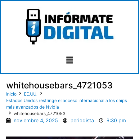
whitehousebars_4721053
inicio
EE.UU.
Estados Unidos restringe el acceso internacional a los chips
más avanzados de Nvidia
whitehousebars_4721053
noviembre 4, 2025
periodista
9:30 pm