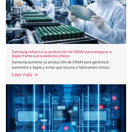
Samsung refuerza su producción de DRAM para asegurar a
Apple frente a proveedores chinos
Samsung aumenta su producción de DRAM para garantizar
suministro a Apple y evitar que recurra a fabricantes chinos.
Leer más →