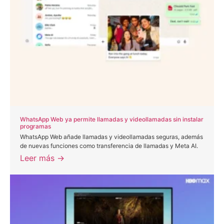
WhatsApp Web ya permite llamadas y videollamadas sin instalar
programas
WhatsApp Web añade llamadas y videollamadas seguras, además
de nuevas funciones como transferencia de llamadas y Meta AI.
Leer más →