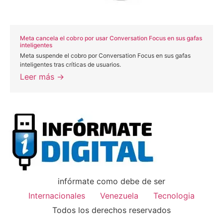
Meta cancela el cobro por usar Conversation Focus en sus gafas
inteligentes
Meta suspende el cobro por Conversation Focus en sus gafas
inteligentes tras críticas de usuarios.
Leer más →
infórmate como debe de ser
Internacionales
Venezuela
Tecnologia
Todos los derechos reservados