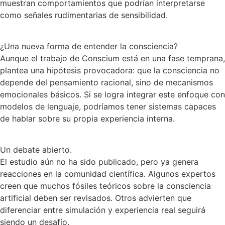
muestran comportamientos que podrían interpretarse
como señales rudimentarias de sensibilidad.
¿Una nueva forma de entender la consciencia?
Aunque el trabajo de Conscium está en una fase temprana,
plantea una hipótesis provocadora: que la consciencia no
depende del pensamiento racional, sino de mecanismos
emocionales básicos. Si se logra integrar este enfoque con
modelos de lenguaje, podríamos tener sistemas capaces
de hablar sobre su propia experiencia interna.
Un debate abierto.
El estudio aún no ha sido publicado, pero ya genera
reacciones en la comunidad científica. Algunos expertos
creen que muchos fósiles teóricos sobre la consciencia
artificial deben ser revisados. Otros advierten que
diferenciar entre simulación y experiencia real seguirá
siendo un desafío.