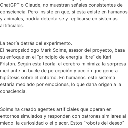
ChatGPT o Claude, no muestran señales consistentes de
consciencia. Pero insiste en que, si esta existe en humanos
y animales, podría detectarse y replicarse en sistemas
artificiales.
La teoría detrás del experimento.
El neuropsicólogo Mark Solms, asesor del proyecto, basa
su enfoque en el “principio de energía libre” de Karl
Friston. Según esta teoría, el cerebro minimiza la sorpresa
mediante un bucle de percepción y acción que genera
hipótesis sobre el entorno. En humanos, este sistema
estaría mediado por emociones, lo que daría origen a la
consciencia.
Solms ha creado agentes artificiales que operan en
entornos simulados y responden con patrones similares al
miedo, la curiosidad o el placer. Estos “robots del deseo”