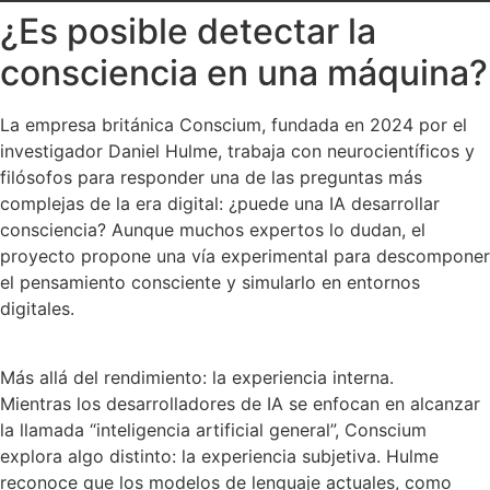
¿Es posible detectar la
consciencia en una máquina?
La empresa británica Conscium, fundada en 2024 por el
investigador Daniel Hulme, trabaja con neurocientíficos y
filósofos para responder una de las preguntas más
complejas de la era digital: ¿puede una IA desarrollar
consciencia? Aunque muchos expertos lo dudan, el
proyecto propone una vía experimental para descomponer
el pensamiento consciente y simularlo en entornos
digitales.
Más allá del rendimiento: la experiencia interna.
Mientras los desarrolladores de IA se enfocan en alcanzar
la llamada “inteligencia artificial general”, Conscium
explora algo distinto: la experiencia subjetiva. Hulme
reconoce que los modelos de lenguaje actuales, como