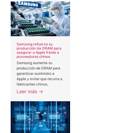
Samsung refuerza su
producción de DRAM para
asegurar a Apple frente a
proveedores chinos
Samsung aumenta su
producción de DRAM para
garantizar suministro a
Apple y evitar que recurra a
.
fabricantes chinos.
Leer más →