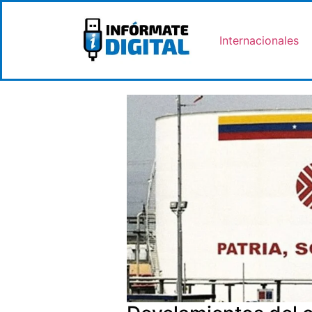
Internacionales