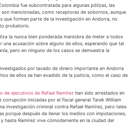
Colombia fue subcontratada para algunas pólizas, las
, son mencionadas, como receptoras de sobornos, aunque
s que forman parte de la investigación en Andorra, no
to probatorio.
iliza la nunca bien ponderada maniobra de meter a todos
r una acusación sobre alguno de ellos, esperando que tal
anía, pero en ninguno de los casos se demuestra la
investigados por lavado de dinero importante en Andorra
os de ellos se han evadido de la justicia, como el caso de
o de ejecutivos de Rafael Ramírez
han sido arrestados en
 corrupción iniciadas por el fiscal general Tarek William
na investigación criminal contra Rafael Ramírez, pero tales
sas porque después de llenar los medios con imputaciones,
 y hasta Ramírez vive cómodamente en la ciudad del