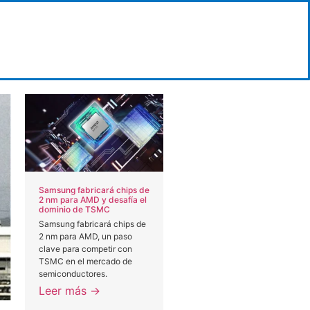
Samsung fabricará chips de
2 nm para AMD y desafía el
dominio de TSMC
Samsung fabricará chips de
2 nm para AMD, un paso
clave para competir con
TSMC en el mercado de
semiconductores.
Leer más →