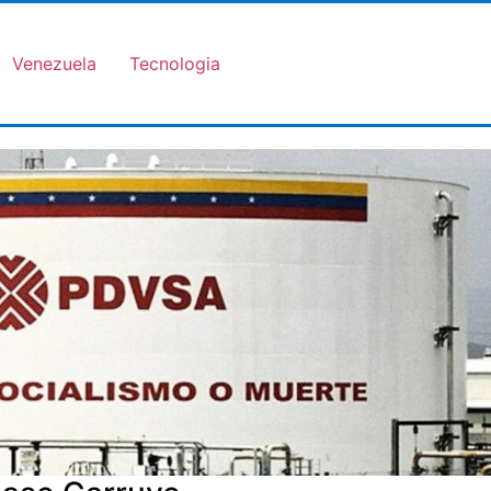
Venezuela
Tecnologia