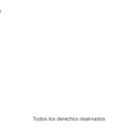
e
Todos los derechos reservados