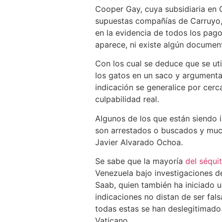
Cooper Gay, cuya subsidiaria en 
supuestas compañías de Carruyo
en la evidencia de todos los pago
aparece, ni existe algún documen
Con los cual se deduce que se ut
los gatos en un saco y argumenta
indicación se generalice por cerc
culpabilidad real.
Algunos de los que están siendo 
son arrestados o buscados y much
Javier Alvarado Ochoa.
Se sabe que la mayoría
del séquit
Venezuela bajo investigaciones de
Saab, quien también ha iniciado u
indicaciones no distan de ser fal
todas estas se han deslegitimado
Vaticano.