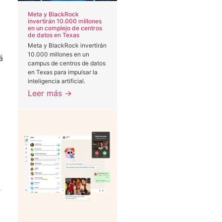
Meta y BlackRock
invertirán 10.000 millones
en un complejo de centros
de datos en Texas
Meta y BlackRock invertirán
10.000 millones en un
á
campus de centros de datos
en Texas para impulsar la
inteligencia artificial.
Leer más →
r