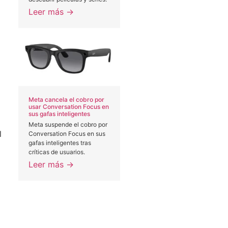
Leer más →
Meta cancela el cobro por
usar Conversation Focus en
sus gafas inteligentes
Meta suspende el cobro por
l
Conversation Focus en sus
gafas inteligentes tras
críticas de usuarios.
Leer más →